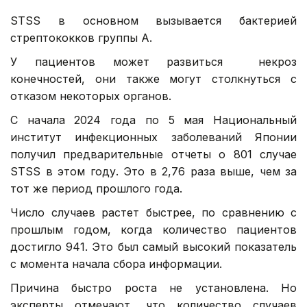
STSS в основном вызывается бактерией
стрептококков группы А.
У пациентов может развиться некроз
конечностей, они также могут столкнуться с
отказом некоторых органов.
С начала 2024 года по 5 мая Национальный
институт инфекционных заболеваний Японии
получил предварительные отчеты о 801 случае
STSS в этом году. Это в 2,76 раза выше, чем за
тот же период прошлого года.
Число случаев растет быстрее, по сравнению с
прошлым годом, когда количество пациентов
достигло 941. Это был самый высокий показатель
с момента начала сбора информации.
Причина быстро роста не установлена. Но
эксперты отмечают, что количество случаев