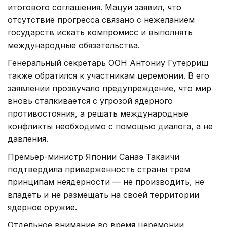
итогового соглашения. Мацуи заявил, что
отсутствие прогресса связано с нежеланием
государств искать компромисс и выполнять
международные обязательства.
Генеральный секретарь ООН Антониу Гутерриш
также обратился к участникам церемонии. В его
заявлении прозвучало предупреждение, что мир
вновь сталкивается с угрозой ядерного
противостояния, а решать международные
конфликты необходимо с помощью диалога, а не
давления.
Премьер-министр Японии Санаэ Такаичи
подтвердила приверженность страны трем
принципам неядерности — не производить, не
владеть и не размещать на своей территории
ядерное оружие.
Отдельное внимание во время церемонии