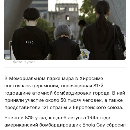
Фото: Kyodo
В Мемориальном парке мира в Хиросиме
состоялась церемония, посвященная 81-й
годовщине атомной бомбардировки города. В ней
приняли участие около 50 тысяч человек, а также
представители 121 страны и Европейского союза.
Ровно в 8:15 утра, когда 6 августа 1945 года
американский бомбардировщик Enola Gay сбросил