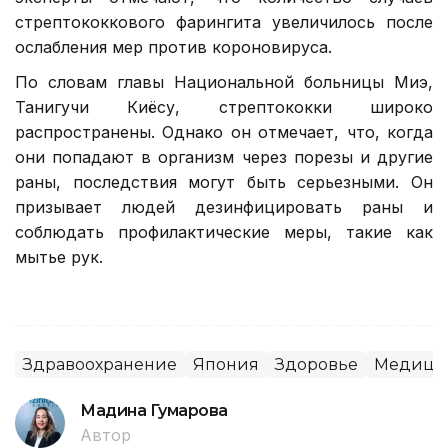
стрептококкового фарингита увеличилось после
ослабления мер против короновируса.
По словам главы Национальной больницы Миэ,
Танигучи Киёсу, стрептококки широко
распространены. Однако он отмечает, что, когда
они попадают в организм через порезы и другие
раны, последствия могут быть серьезными. Он
призывает людей дезинфицировать раны и
соблюдать профилактические меры, такие как
мытье рук.
Здравоохранение
Япония
Здоровье
Медици
Мадина Гумарова
Автор