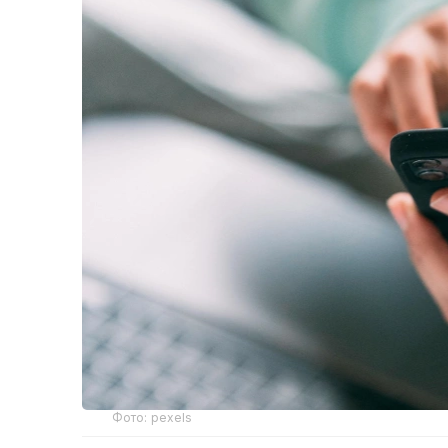
Фото: pexels