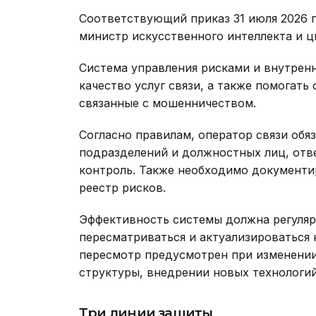
Соответствующий приказ 31 июля 2026 
министр искусственного интеллекта и ц
Система управления рисками и внутрен
качество услуг связи, а также помогат
связанные с мошенничеством.
Согласно правилам, оператор связи обя
подразделений и должностных лиц, отв
контроль. Также необходимо документи
реестр рисков.
Эффективность системы должна регуляр
пересматриваться и актуализироваться 
пересмотр предусмотрен при изменении
структуры, внедрении новых технологи
Три линии защиты