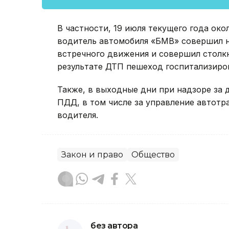
В частности, 19 июля текущего года око
водитель автомобиля «БМВ» совершил н
встречного движения и совершил столк
результате ДТП пешеход госпитализиро
Также, в выходные дни при надзоре за
ПДД, в том числе за управление автот
водителя.
Закон и право
Общество
без автора