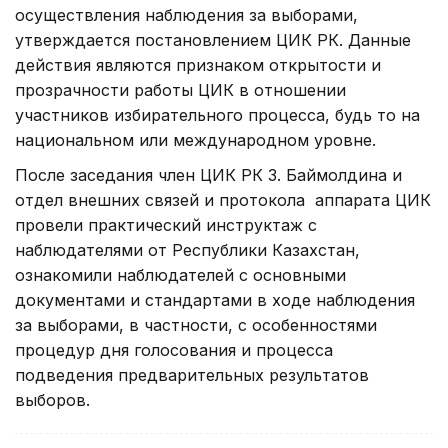
осуществления наблюдения за выборами,
утверждается постановлением ЦИК РК. Данные
действия являются признаком открытости и
прозрачности работы ЦИК в отношении
участников избирательного процесса, будь то на
национальном или международном уровне.
После заседания член ЦИК РК З. Баймолдина и
отдел внешних связей и протокола аппарата ЦИК
провели практический инструктаж с
наблюдателями от Республики Казахстан,
ознакомили наблюдателей с основными
документами и стандартами в ходе наблюдения
за выборами, в частности, с особенностями
процедур дня голосования и процесса
подведения предварительных результатов
выборов.