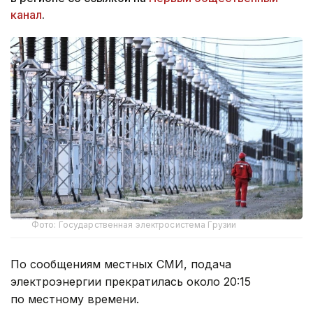
канал
.
Фото: Государственная электросистема Грузии
По сообщениям местных СМИ, подача
электроэнергии прекратилась около 20:15
по местному времени.