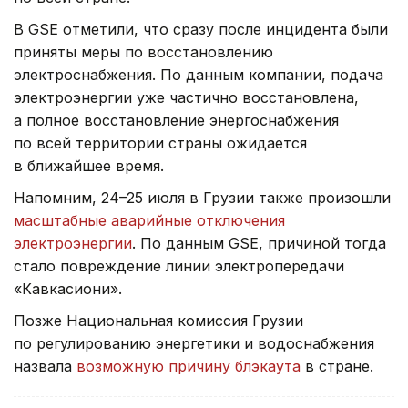
В GSE отметили, что сразу после инцидента были
приняты меры по восстановлению
электроснабжения. По данным компании, подача
электроэнергии уже частично восстановлена,
а полное восстановление энергоснабжения
по всей территории страны ожидается
в ближайшее время.
Напомним, 24–25 июля в Грузии также произошли
масштабные аварийные отключения
электроэнергии
. По данным GSE, причиной тогда
стало повреждение линии электропередачи
«Кавкасиони».
Позже Национальная комиссия Грузии
по регулированию энергетики и водоснабжения
назвала
возможную причину блэкаута
в стране.