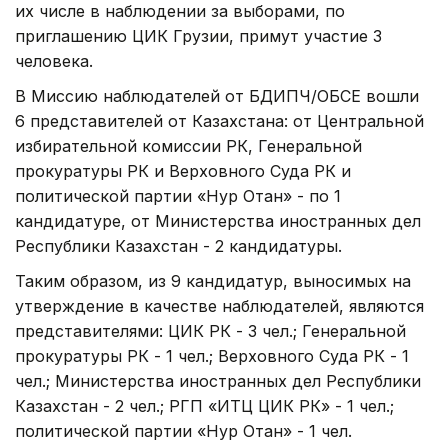
их числе в наблюдении за выборами, по
приглашению ЦИК Грузии, примут участие 3
человека.
В Миссию наблюдателей от БДИПЧ/ОБСЕ вошли
6 представителей от Казахстана: от Центральной
избирательной комиссии РК, Генеральной
прокуратуры РК и Верховного Суда РК и
политической партии «Нур Отан» - по 1
кандидатуре, от Министерства иностранных дел
Республики Казахстан - 2 кандидатуры.
Таким образом, из 9 кандидатур, выносимых на
утверждение в качестве наблюдателей, являются
представителями: ЦИК РК - 3 чел.; Генеральной
прокуратуры РК - 1 чел.; Верховного Суда РК - 1
чел.; Министерства иностранных дел Республики
Казахстан - 2 чел.; РГП «ИТЦ ЦИК РК» - 1 чел.;
политической партии «Нур Отан» - 1 чел.