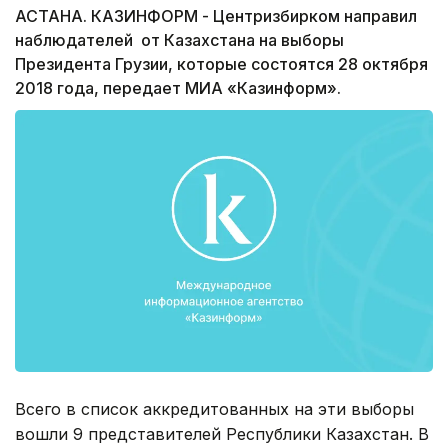
АСТАНА. КАЗИНФОРМ - Центризбирком направил
наблюдателей от Казахстана на выборы
Президента Грузии, которые состоятся 28 октября
2018 года, передает МИА «Казинформ».
Всего в список аккредитованных на эти выборы
вошли 9 представителей Республики Казахстан. В