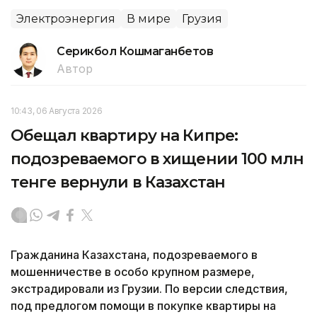
Электроэнергия
В мире
Грузия
Серикбол Кошмаганбетов
Автор
10:43, 06 Августа 2026
Обещал квартиру на Кипре:
подозреваемого в хищении 100 млн
тенге вернули в Казахстан
Гражданина Казахстана, подозреваемого в
мошенничестве в особо крупном размере,
экстрадировали из Грузии. По версии следствия,
под предлогом помощи в покупке квартиры на