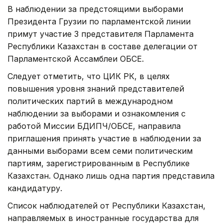
В наблюдении за предстоящими выборами
Президента Грузии по парламентской линии
примут участие 3 представителя Парламента
Республики Казахстан в составе делегации от
Парламентской Ассамблеи ОБСЕ.
Следует отметить, что ЦИК РК, в целях
повышения уровня знаний представителей
политических партий в международном
наблюдении за выборами и ознакомления с
работой Миссии БДИПЧ/ОБСЕ, направила
приглашения принять участие в наблюдении за
данными выборами всем семи политическим
партиям, зарегистрированным в Республике
Казахстан. Однако лишь одна партия представила
кандидатуру.
Список наблюдателей от Республики Казахстан,
направляемых в иностранные государства для