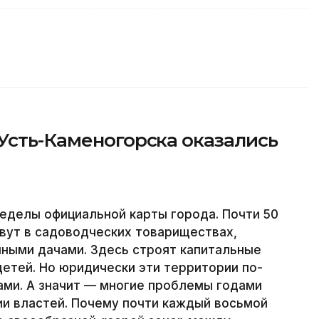
Усть-Каменогорска оказались
еделы официальной карты города. Почти 50
вут в садоводческих товариществах,
нными дачами. Здесь строят капитальные
етей. Но юридически эти территории по-
ми. А значит — многие проблемы годами
и властей. Почему почти каждый восьмой