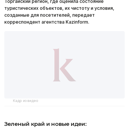
Торгайский регион, где оценила состояние
туристических объектов, их чистоту и условия,
созданные для посетителей, передает
корреспондент агентства Kazinform.
Кадр из видео
Зеленый край и новые идеи: