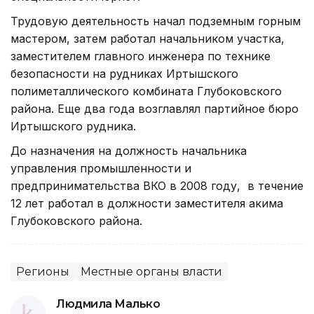
Трудовую деятельность начал подземным горным
мастером, затем работал начальником участка,
заместителем главного инженера по технике
безопасности на рудниках Иртышского
полиметаллического комбината Глубоковского
района. Еще два года возглавлял партийное бюро
Иртышского рудника.
До назначения на должность начальника
управления промышленности и
предпринимательства ВКО в 2008 году, в течение
12 лет работал в должности заместителя акима
Глубоковского района.
Регионы
Местные органы власти
Людмила Малько