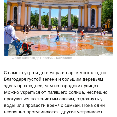
Фото: Александр Павский / Kazinform
С самого утра и до вечера в парке многолюдно.
Благодаря густой зелени и большим деревьям
здесь прохладнее, чем на городских улицах.
Можно укрыться от палящего солнца, неспешно
прогуляться по тенистым аллеям, отдохнуть у
воды или провести время с семьей. Пока одни
неспешно прогуливаются, другие устраивают