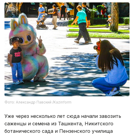
Фото: Александр Павский /Kazinform
Уже через несколько лет сюда начали завозить
саженцы и семена из Ташкента, Никитского
ботанического сада и Пензенского училища