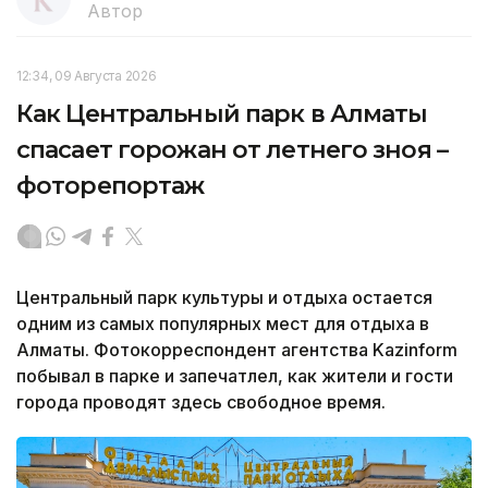
Автор
12:34, 09 Августа 2026
Как Центральный парк в Алматы
спасает горожан от летнего зноя –
фоторепортаж
Центральный парк культуры и отдыха остается
одним из самых популярных мест для отдыха в
Алматы. Фотокорреспондент агентства Kazinform
побывал в парке и запечатлел, как жители и гости
города проводят здесь свободное время.