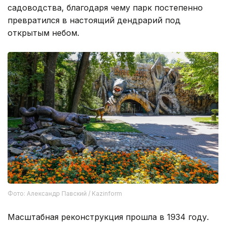
садоводства, благодаря чему парк постепенно
превратился в настоящий дендрарий под
открытым небом.
Фото: Александр Павский / Kazinform
Масштабная реконструкция прошла в 1934 году.