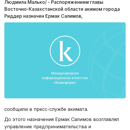
Людмила Малько/ - Распоряжением главы
Восточно-Казахстанской области акимом города
Риддер назначен Ермак Салимов,
сообщили в пресс-службе акимата.
До этого назначения Ермак Салимов возглавлял
управление предпринимательства и