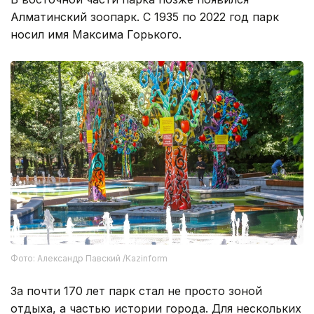
Алматинский зоопарк. С 1935 по 2022 год парк
носил имя Максима Горького.
Фото: Александр Павский /Kazinform
За почти 170 лет парк стал не просто зоной
отдыха, а частью истории города. Для нескольких