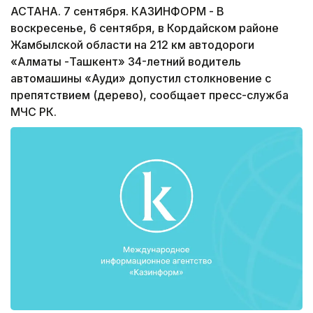
АСТАНА. 7 сентября. КАЗИНФОРМ - В
воскресенье, 6 сентября, в Кордайском районе
Жамбылской области на 212 км автодороги
«Алматы -Ташкент» 34-летний водитель
автомашины «Ауди» допустил столкновение с
препятствием (дерево), сообщает пресс-служба
МЧС РК.