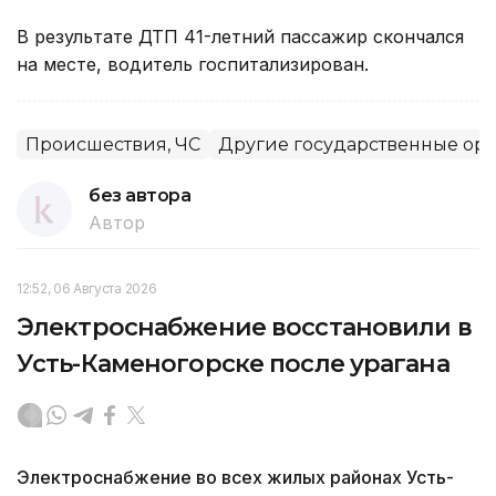
В результате ДТП 41-летний пассажир скончался
на месте, водитель госпитализирован.
Происшествия, ЧС
Другие государственные ор
без автора
Автор
12:52, 06 Августа 2026
Электроснабжение восстановили в
Усть-Каменогорске после урагана
Электроснабжение во всех жилых районах Усть-