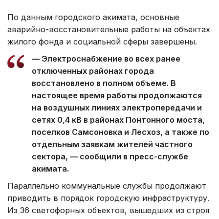
По данным городского акимата, основные
аварийно-восстановительные работы на объектах
жилого фонда и социальной сферы завершены.
— Электроснабжение во всех ранее
отключенных районах города
восстановлено в полном объеме. В
настоящее время работы продолжаются
на воздушных линиях электропередачи и
сетях 0,4 кВ в районах Понтонного моста,
поселков Самсоновка и Лесхоз, а также по
отдельным заявкам жителей частного
сектора, — сообщили в пресс-службе
акимата.
Параллельно коммунальные службы продолжают
приводить в порядок городскую инфраструктуру.
Из 36 светофорных объектов, вышедших из строя