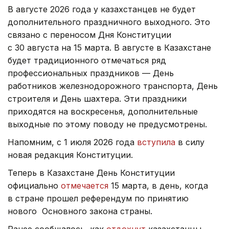
В августе 2026 года у казахстанцев не будет
дополнительного праздничного выходного. Это
связано с переносом Дня Конституции
с 30 августа на 15 марта. В августе в Казахстане
будет традиционного отмечаться ряд
профессиональных праздников — День
работников железнодорожного транспорта, День
строителя и День шахтера. Эти праздники
приходятся на воскресенья, дополнительные
выходные по этому поводу не предусмотрены.
Напомним, с 1 июля 2026 года
вступила
в силу
новая редакция Конституции.
Теперь в Казахстане День Конституции
официально
отмечается
15 марта, в день, когда
в стране прошел референдум по принятию
нового Основного закона страны.
Ранее сообщалось, как
отдохнут
казахстанцы