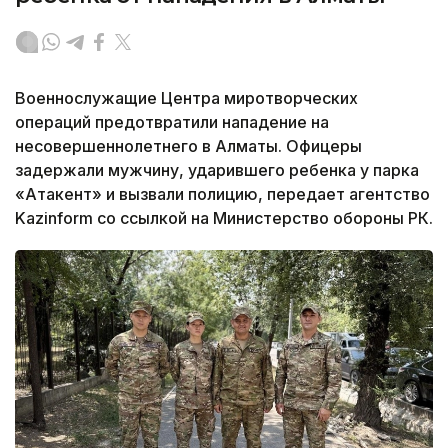
Военнослужащие Центра миротворческих
операций предотвратили нападение на
несовершеннолетнего в Алматы. Офицеры
задержали мужчину, ударившего ребенка у парка
«Атакент» и вызвали полицию, передает агентство
Kazinform со ссылкой на Министерство обороны РК.