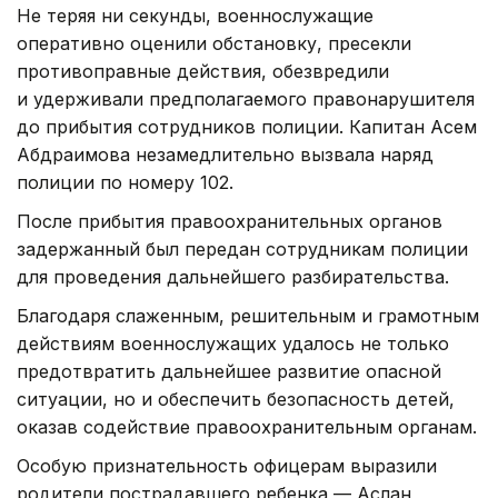
Не теряя ни секунды, военнослужащие
оперативно оценили обстановку, пресекли
противоправные действия, обезвредили
и удерживали предполагаемого правонарушителя
до прибытия сотрудников полиции. Капитан Асем
Абдраимова незамедлительно вызвала наряд
полиции по номеру 102.
После прибытия правоохранительных органов
задержанный был передан сотрудникам полиции
для проведения дальнейшего разбирательства.
Благодаря слаженным, решительным и грамотным
действиям военнослужащих удалось не только
предотвратить дальнейшее развитие опасной
ситуации, но и обеспечить безопасность детей,
оказав содействие правоохранительным органам.
Особую признательность офицерам выразили
родители пострадавшего ребенка — Аслан