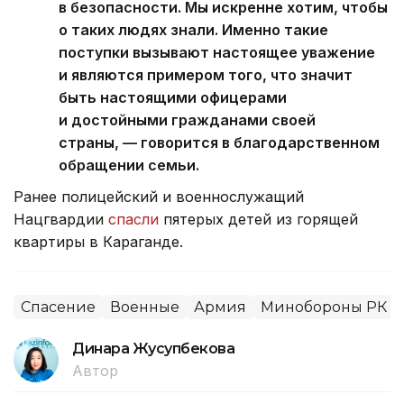
в безопасности. Мы искренне хотим, чтобы
о таких людях знали. Именно такие
поступки вызывают настоящее уважение
и являются примером того, что значит
быть настоящими офицерами
и достойными гражданами своей
страны, — говорится в благодарственном
обращении семьи.
Ранее полицейский и военнослужащий
Нацгвардии
спасли
пятерых детей из горящей
квартиры в Караганде.
Спасение
Военные
Армия
Минобороны РК
Динара Жусупбекова
Автор