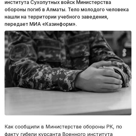
института Сухопутных войск Министерства
обороны погиб в Алматы. Тело молодого человека
нашли на территории учебного заведения,
передает МИА «Казинформ».
Как сообщили в Министерстве обороны РК, по
факту гибели курсанта Военного института