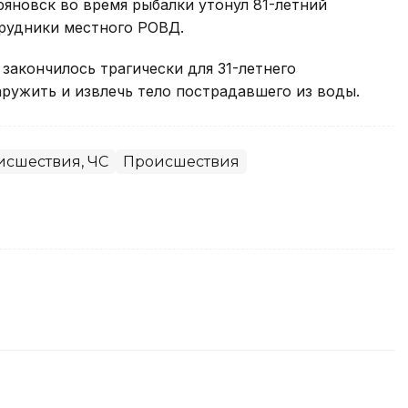
яновск во время рыбалки утонул 81-летний
трудники местного РОВД.
закончилось трагически для 31-летнего
ружить и извлечь тело пострадавшего из воды.
исшествия, ЧС
Происшествия