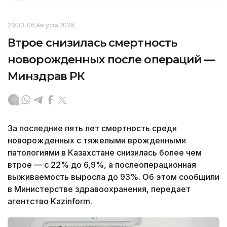
23:03, 06 Августа 2026
Втрое снизилась смертность
новорожденных после операций —
Минздрав РК
За последние пять лет смертность среди
новорожденных с тяжелыми врожденными
патологиями в Казахстане снизилась более чем
втрое — с 22% до 6,9%, а послеоперационная
выживаемость выросла до 93%. Об этом сообщили
в Министерстве здравоохранения, передает
агентство Kazinform.