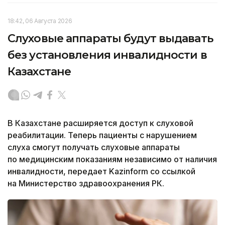
18:42, 06 Августа 2026
Слуховые аппараты будут выдавать
без установления инвалидности в
Казахстане
В Казахстане расширяется доступ к слуховой
реабилитации. Теперь пациенты с нарушением
слуха смогут получать слуховые аппараты
по медицинским показаниям независимо от наличия
инвалидности, передает Kazinform со ссылкой
на Министерство здравоохранения РК.