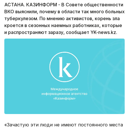
АСТАНА. КАЗИНФОРМ - В Совете общественности
ВКО выяснили, почему в области так много больных
туберкулезом. По мнению активистов, корень зла
кроется в сезонных наемных работниках, которые
и распространяют заразу, сообщает YK-news.kz.
«Зачастую эти люди не имеют постоянного места