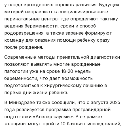
у плода врожденных пороков развития. Будущих
матерей направляют в специализированные
перинатальные центры, где определяют тактику
ведения беременности, сроки и способ
родоразрешения, а также заранее формируют
команду для оказания помощи ребенку сразу
после рождения.
Современные методы пренатальной диагностики
позволяют выявлять многие врожденные
патологии уже на сроке 18-20 недель
беременности, что дает возможность
подготовиться к хирургическому лечению в
первые дни жизни ребенка.
В Минздраве также сообщили, что с августа 2025
года реализуется программа прегравидарной
подготовки «Аналар саулығы». В ее рамках
женщины могут пройти 10 базовых исследований,