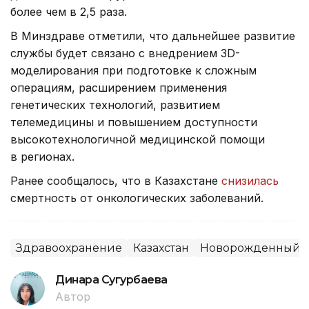
более чем в 2,5 раза.
В Минздраве отметили, что дальнейшее развитие
службы будет связано с внедрением 3D-
моделирования при подготовке к сложным
операциям, расширением применения
генетических технологий, развитием
телемедицины и повышением доступности
высокотехнологичной медицинской помощи
в регионах.
Ранее сообщалось, что в Казахстане
снизилась
смертность от онкологических заболеваний.
Здравоохранение
Казахстан
Новорожденный
Динара Сугурбаева
Автор