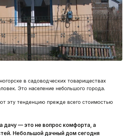
еногорске в садоводческих товариществах
ловек. Это население небольшого города.
ют эту тенденцию прежде всего стоимостью
а дачу — это не вопрос комфорта, а
тей. Небольшой дачный дом сегодня