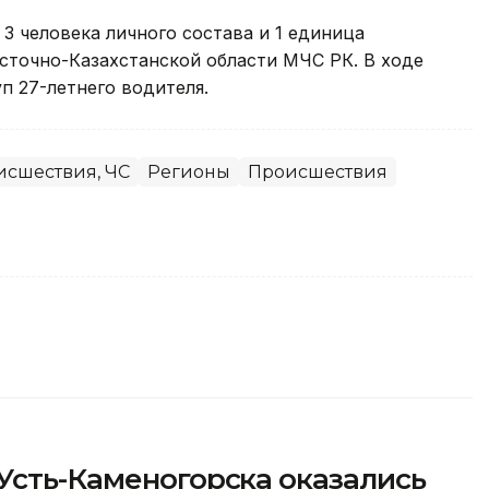
3 человека личного состава и 1 единица
точно-Казахстанской области МЧС РК. В ходе
п 27-летнего водителя.
исшествия, ЧС
Регионы
Происшествия
Усть-Каменогорска оказались