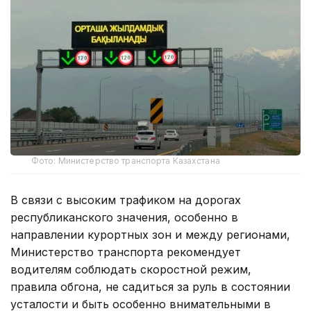
Фото: Министерство транспорта Казахстана
В связи с высоким трафиком на дорогах
республиканского значения, особенно в
направлении курортных зон и между регионами,
Министерство транспорта рекомендует
водителям соблюдать скоростной режим,
правила обгона, не садиться за руль в состоянии
усталости и быть особенно внимательными в