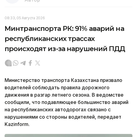
08:33, 05 Августа 2026
Минтранспорта РК: 91% аварий на
республиканских трассах
происходят из-за нарушений ПДД
Министерство транспорта Казахстана призвало
водителей соблюдать правила дорожного
движения в разгар летнего сезона. В ведомстве
сообщили, что подавляющее большинство аварий
на республиканских автодорогах связано с
нарушениями со стороны водителей, передает
Kazinform.