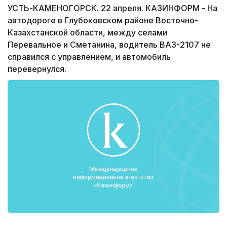
УСТЬ-КАМЕНОГОРСК. 22 апреля. КАЗИНФОРМ - На
автодороге в Глубоковском районе Восточно-
Казахстанской области, между селами
Перевальное и Сметанина, водитель ВАЗ-2107 не
справился с управлением, и автомобиль
перевернулся.