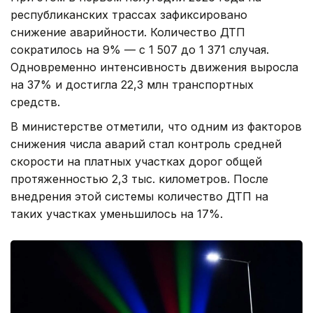
республиканских трассах зафиксировано
снижение аварийности. Количество ДТП
сократилось на 9% — с 1 507 до 1 371 случая.
Одновременно интенсивность движения выросла
на 37% и достигла 22,3 млн транспортных
средств.
В министерстве отметили, что одним из факторов
снижения числа аварий стал контроль средней
скорости на платных участках дорог общей
протяженностью 2,3 тыс. километров. После
внедрения этой системы количество ДТП на
таких участках уменьшилось на 17%.