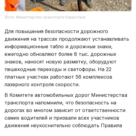
Фото: Министерство транспорта Казахстана
Для повышения безопасности дорожного
движения на трассах продолжают устанавливать
информационные табло и дорожные знаки,
ежегодно обновляют более 8 тыс. дорожных
знаков, наносят новую разметку, оборудуют
пешеходные переходы и светофоры. На 22
платных участках работают 56 комплексов
лазерного контроля скорости.
В Комитете автомобильных дорог Министерства
транспорта напомнили, что безопасность на
дорогах во многом зависит от ответственности
самих водителей и призвали всех участников
движения неукоснительно соблюдать Правила
дорожного движения.