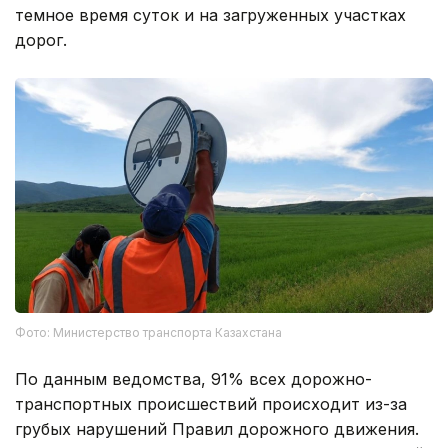
темное время суток и на загруженных участках
дорог.
Фото: Министерство транспорта Казахстана
По данным ведомства, 91% всех дорожно-
транспортных происшествий происходит из-за
грубых нарушений Правил дорожного движения.