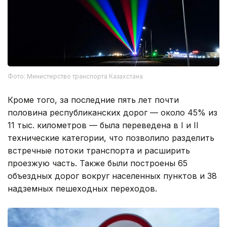
Фото: Министерство транспорта Казахстана
Кроме того, за последние пять лет почти
половина республиканских дорог — около 45% из
11 тыс. километров — была переведена в I и II
технические категории, что позволило разделить
встречные потоки транспорта и расширить
проезжую часть. Также были построены 65
объездных дорог вокруг населенных пунктов и 38
надземных пешеходных переходов.