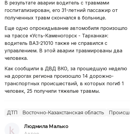
В результате аварии водитель с травмами
госпитализирован, его 31-летний пассажир от
полученных травм скончался в больнице.
Еще одно опрокидывание автомобиля произошло
на трассе «Усть-Каменогорск - Тарханка»:
водитель ВАЗ-21010 также не справился с
управлением. В этой аварии травмированы два
человека.
Как сообщили в ДВД ВКО, за прошедшую неделю
на дорогах региона произошло 14 дорожно-
транспортных происшествий, в которых погиб 1
человек, 25 получили тяжелые травмы.
ДТП
Восточно-Казахстанская область
Происшес
Людмила Малько
Автор