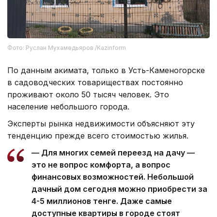
Фото: Руслан Мухамедьяров /Kazinform
По данным акимата, только в Усть-Каменогорске
в садоводческих товариществах постоянно
проживают около 50 тысяч человек. Это
население небольшого города.
Эксперты рынка недвижимости объясняют эту
тенденцию прежде всего стоимостью жилья.
— Для многих семей переезд на дачу —
это не вопрос комфорта, а вопрос
финансовых возможностей. Небольшой
дачный дом сегодня можно приобрести за
4-5 миллионов тенге. Даже самые
доступные квартиры в городе стоят