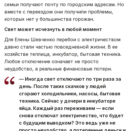
семьи получают почту по городским адресам. Но
вместе с переездом они получили проблемы,
которых нет у большинства горожан.
Свет может исчезнуть в любой момент
Для Елены Шевченко перебои с электричеством
давно стали частью повседневной жизни. В ее
хозяйстве теплица, инкубатор, бытовая техника.
Любое отключение означает не просто
неудобство, а реальные финансовые потери.
— Иногда свет отключают по три раза за
день. После таких скачков у людей
сгорают холодильники, насосы, бытовая
техника. Сейчас у дочери в инкубаторе
яйца. Каждый раз переживаем — если
снова отключат электричество, что будет
с будущим выводком? Это ведь уже не
просто неудобство, а потерянные деньги и