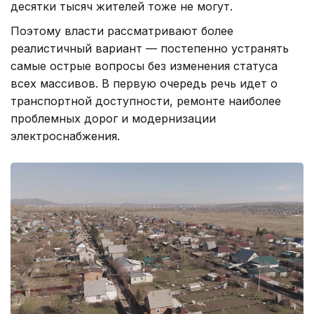
десятки тысяч жителей тоже не могут.
Поэтому власти рассматривают более
реалистичный вариант — постепенно устранять
самые острые вопросы без изменения статуса
всех массивов. В первую очередь речь идет о
транспортной доступности, ремонте наиболее
проблемных дорог и модернизации
электроснабжения.