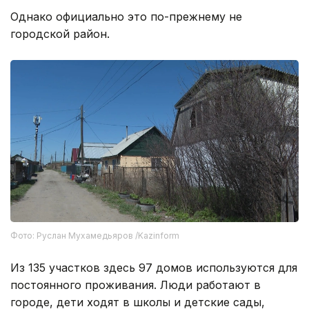
Однако официально это по-прежнему не
городской район.
Фото: Руслан Мухамедьяров /Kazinform
Из 135 участков здесь 97 домов используются для
постоянного проживания. Люди работают в
городе, дети ходят в школы и детские сады,