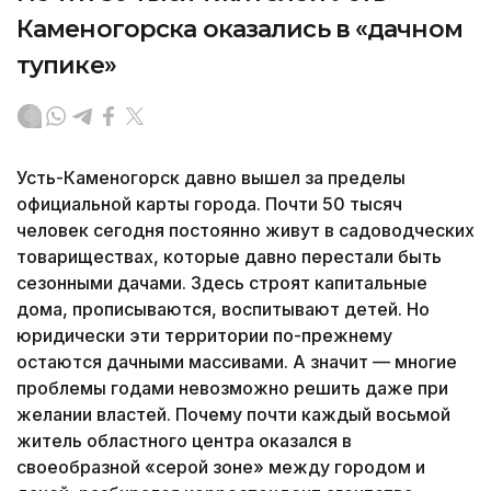
Каменогорска оказались в «дачном
тупике»
Усть-Каменогорск давно вышел за пределы
официальной карты города. Почти 50 тысяч
человек сегодня постоянно живут в садоводческих
товариществах, которые давно перестали быть
сезонными дачами. Здесь строят капитальные
дома, прописываются, воспитывают детей. Но
юридически эти территории по-прежнему
остаются дачными массивами. А значит — многие
проблемы годами невозможно решить даже при
желании властей. Почему почти каждый восьмой
житель областного центра оказался в
своеобразной «серой зоне» между городом и