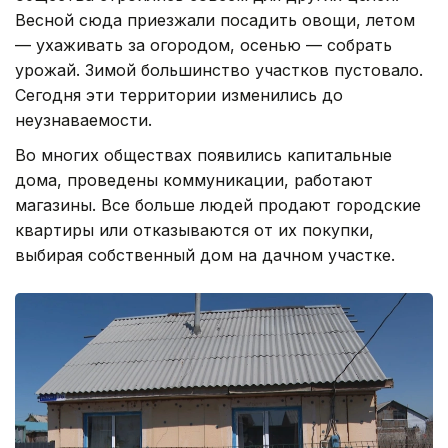
Весной сюда приезжали посадить овощи, летом
— ухаживать за огородом, осенью — собрать
урожай. Зимой большинство участков пустовало.
Сегодня эти территории изменились до
неузнаваемости.
Во многих обществах появились капитальные
дома, проведены коммуникации, работают
магазины. Все больше людей продают городские
квартиры или отказываются от их покупки,
выбирая собственный дом на дачном участке.