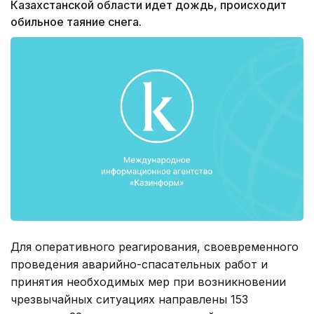
Казахстанской области идет дождь, происходит
обильное таяние снега.
Для оперативного реагирования, своевременного
проведения аварийно-спасательных работ и
принятия необходимых мер при возникновении
чрезвычайных ситуациях направлены 153