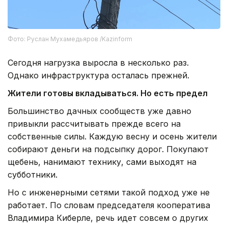
Фото: Руслан Мухамедьяров /Kazinform
Сегодня нагрузка выросла в несколько раз.
Однако инфраструктура осталась прежней.
Жители готовы вкладываться. Но есть предел
Большинство дачных сообществ уже давно
привыкли рассчитывать прежде всего на
собственные силы. Каждую весну и осень жители
собирают деньги на подсыпку дорог. Покупают
щебень, нанимают технику, сами выходят на
субботники.
Но с инженерными сетями такой подход уже не
работает. По словам председателя кооператива
Владимира Киберле, речь идет совсем о других