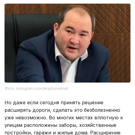
Фото: instagram.com/akyshovalmat
Но даже если сегодня принять решение
расширять дороги, сделать это безболезненно
уже невозможно. Во многих местах вплотную к
улицам расположены заборы, хозяйственные
постройки, гаражи и жилые дома. Расширение