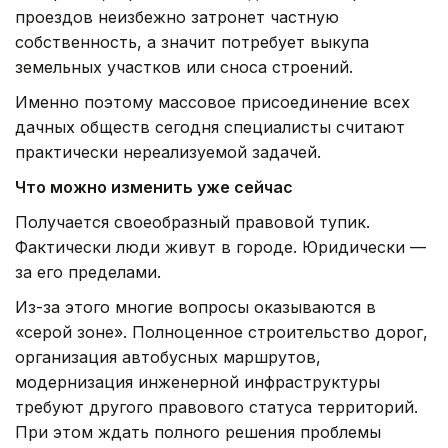
проездов неизбежно затронет частную
собственность, а значит потребует выкупа
земельных участков или сноса строений.
Именно поэтому массовое присоединение всех
дачных обществ сегодня специалисты считают
практически нереализуемой задачей.
Что можно изменить уже сейчас
Получается своеобразный правовой тупик.
Фактически люди живут в городе. Юридически —
за его пределами.
Из-за этого многие вопросы оказываются в
«серой зоне». Полноценное строительство дорог,
организация автобусных маршрутов,
модернизация инженерной инфраструктуры
требуют другого правового статуса территорий.
При этом ждать полного решения проблемы