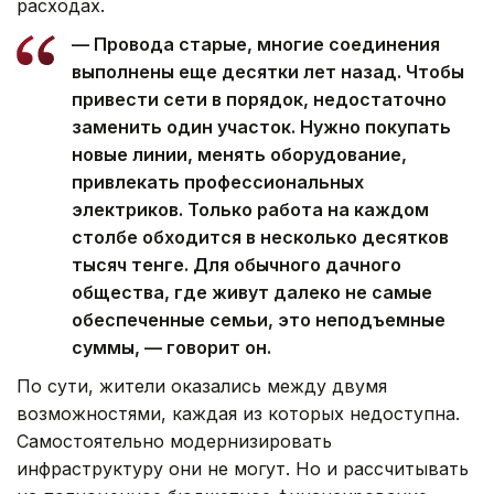
расходах.
— Провода старые, многие соединения
выполнены еще десятки лет назад. Чтобы
привести сети в порядок, недостаточно
заменить один участок. Нужно покупать
новые линии, менять оборудование,
привлекать профессиональных
электриков. Только работа на каждом
столбе обходится в несколько десятков
тысяч тенге. Для обычного дачного
общества, где живут далеко не самые
обеспеченные семьи, это неподъемные
суммы, — говорит он.
По сути, жители оказались между двумя
возможностями, каждая из которых недоступна.
Самостоятельно модернизировать
инфраструктуру они не могут. Но и рассчитывать