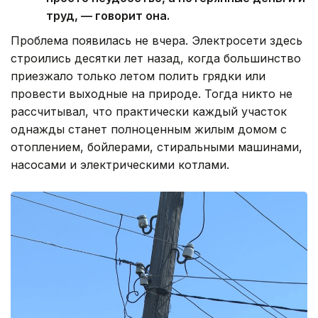
труд, — говорит она.
Проблема появилась не вчера. Электросети здесь
строились десятки лет назад, когда большинство
приезжало только летом полить грядки или
провести выходные на природе. Тогда никто не
рассчитывал, что практически каждый участок
однажды станет полноценным жилым домом с
отоплением, бойлерами, стиральными машинами,
насосами и электрическими котлами.