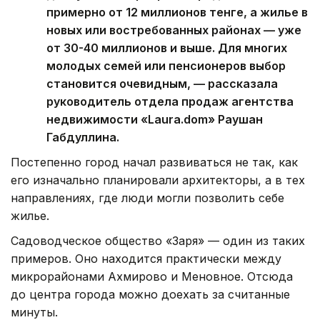
примерно от 12 миллионов тенге, а жилье в
новых или востребованных районах — уже
от 30-40 миллионов и выше. Для многих
молодых семей или пенсионеров выбор
становится очевидным, — рассказала
руководитель отдела продаж агентства
недвижимости «Laura.dom» Раушан
Габдуллина.
Постепенно город начал развиваться не так, как
его изначально планировали архитекторы, а в тех
направлениях, где люди могли позволить себе
жилье.
Садоводческое общество «Заря» — один из таких
примеров. Оно находится практически между
микрорайонами Ахмирово и Меновное. Отсюда
до центра города можно доехать за считанные
минуты.