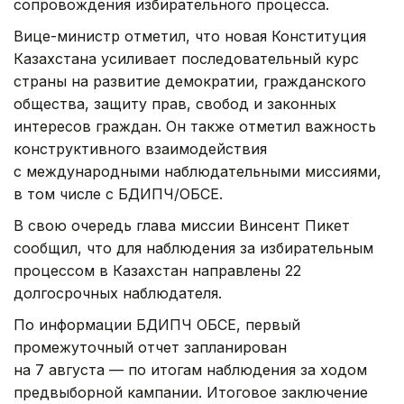
сопровождения избирательного процесса.
Вице-министр отметил, что новая Конституция
Казахстана усиливает последовательный курс
страны на развитие демократии, гражданского
общества, защиту прав, свобод и законных
интересов граждан. Он также отметил важность
конструктивного взаимодействия
с международными наблюдательными миссиями,
в том числе с БДИПЧ/ОБСЕ.
В свою очередь глава миссии Винсент Пикет
сообщил, что для наблюдения за избирательным
процессом в Казахстан направлены 22
долгосрочных наблюдателя.
По информации БДИПЧ ОБСЕ, первый
промежуточный отчет запланирован
на 7 августа — по итогам наблюдения за ходом
предвыборной кампании. Итоговое заключение