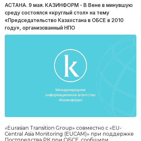
АСТАНА. 9 мая. КАЗИНФОРМ - В Вене в минувшую
среду состоялся «круглый стол» на тему
«Председательство Казахстана в ОБСЕ в 2010
году», организованный НПО
«Eurasian Transition Group» совместно с «EU-
Central Asia Monitoring (EUCAM)» при поддержке
Постпредства РК при ОБСЕ, сообщили