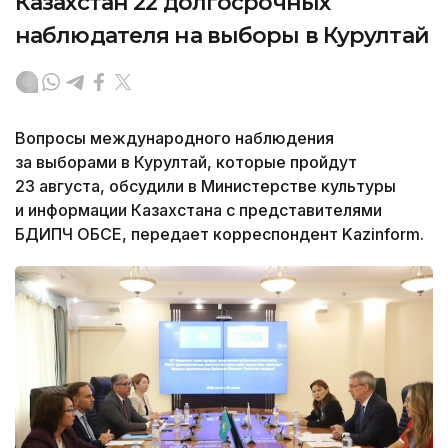
Казахстан 22 долгосрочных
наблюдателя на выборы в Курултай
Вопросы международного наблюдения
за выборами в Курултай, которые пройдут
23 августа, обсудили в Министерстве культуры
и информации Казахстана с представителями
БДИПЧ ОБСЕ, передает корреспондент Kazinform.