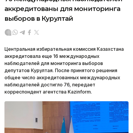
аккредитованы для мониторинга
выборов в Курултай
Центральная избирательная комиссия Казахстана
аккредитовала еще 16 международных
наблюдателей для мониторинга выборов
депутатов Курултая. После принятого решения
общее число аккредитованных международных
наблюдателей достигло 76, передает
корреспондент агентства Kazinform.