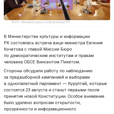
Фото: Минкультуры и информации РК
В Министерстве культуры и информации
РК состоялась встреча вице-министра Евгения
Кочетова с главой Миссии Бюро
по демократическим институтам и правам
человека ОБСЕ Винсентом Пикетом.
Стороны обсудили работу по наблюдению
за предвыборной кампанией и выборами
в однопалатный парламент — Курултай, которые
состоятся 23 августа и станут первыми после
принятия новой Конституции. Особое внимание
было уделено вопросам открытости,
прозрачности и информационного