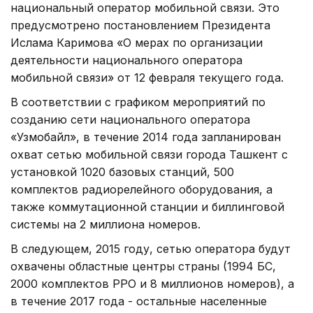
национальный оператор мобильной связи. Это
предусмотрено постановлением Президента
Ислама Каримова «О мерах по организации
деятельности национального оператора
мобильной связи» от 12 февраля текущего года.
В соответствии с графиком мероприятий по
созданию сети национального оператора
«Узмобайл», в течение 2014 года запланирован
охват сетью мобильной связи города Ташкент с
установкой 1020 базовых станций, 500
комплектов радиорелейного оборудования, а
также коммутационной станции и биллинговой
системы на 2 миллиона номеров.
В следующем, 2015 году, сетью оператора будут
охвачены областные центры страны (1994 БС,
2000 комплектов РРО и 8 миллионов номеров), а
в течение 2017 года - остальные населенные