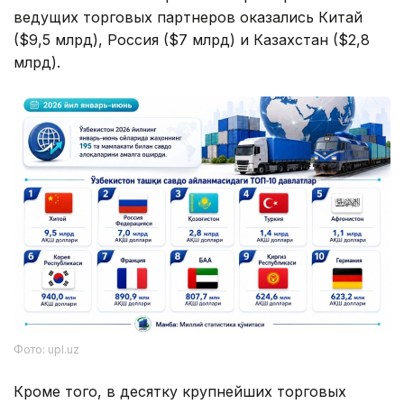
ведущих торговых партнеров оказались Китай
($9,5 млрд), Россия ($7 млрд) и Казахстан ($2,8
млрд).
Фото: upl.uz
Кроме того, в десятку крупнейших торговых