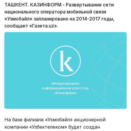
ТАШКЕНТ. КАЗИНФОРМ - Развертывание сети
национального оператора мобильной связи
«Узмобайл» запланировано на 2014-2017 годы,
сообщает «Газета.uz».
На базе филиала «Узмобайл» акционерной
компании «Узбектелеком» будет создан