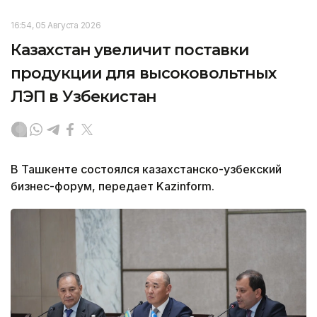
16:54, 05 Августа 2026
Казахстан увеличит поставки
продукции для высоковольтных
ЛЭП в Узбекистан
В Ташкенте состоялся казахстанско-узбекский
бизнес-форум, передает Kazinform.