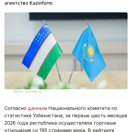
агентство Kazinform.
Фото: uzdaily.uz
Согласно
данным
Национального комитета по
статистике Узбекистана, за первые шесть месяцев
2026 года республика осуществляла торговые
отношения со 195 странами мира. В рейтинге