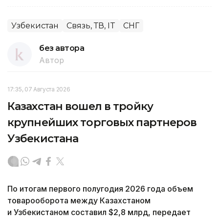
Узбекистан
Связь, ТВ, IT
СНГ
без автора
Автор
17:35, 07 Августа 2026
Казахстан вошел в тройку
крупнейших торговых партнеров
Узбекистана
По итогам первого полугодия 2026 года объем
товарооборота между Казахстаном
и Узбекистаном составил $2,8 млрд, передает