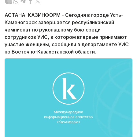
АСТАНА. КАЗИНФОРМ - Сегодня в городе Усть-
Каменогорск завершается республиканский
чемпионат по рукопашному бою среди
сотрудников УИС, в котором впервые принимают
участие женщины, сообщили в департаменте УИС
по Восточно-Казахстанской области.