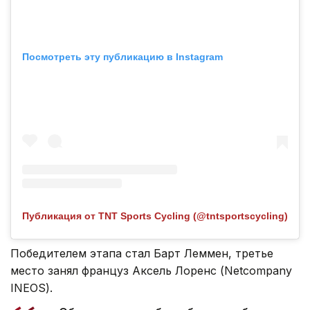
Посмотреть эту публикацию в Instagram
Публикация от TNT Sports Cycling (@tntsportscycling)
Победителем этапа стал Барт Леммен, третье
место занял француз Аксель Лоренс (Netcompany
INEOS).