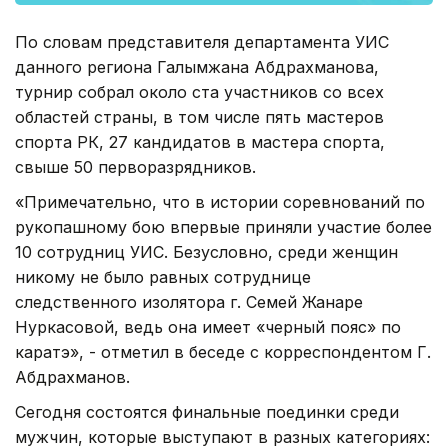
По словам представителя департамента УИС
данного региона Галымжана Абдрахманова,
турнир собрал около ста участников со всех
областей страны, в том числе пять мастеров
спорта РК, 27 кандидатов в мастера спорта,
свыше 50 перворазрядников.
«Примечательно, что в истории соревнований по
рукопашному бою впервые приняли участие более
10 сотрудниц УИС. Безусловно, среди женщин
никому не было равных сотруднице
следственного изолятора г. Семей Жанаре
Нуркасовой, ведь она имеет «черный пояс» по
каратэ», - отметил в беседе с корреспондентом Г.
Абдрахманов.
Сегодня состоятся финальные поединки среди
мужчин, которые выступают в разных категориях: