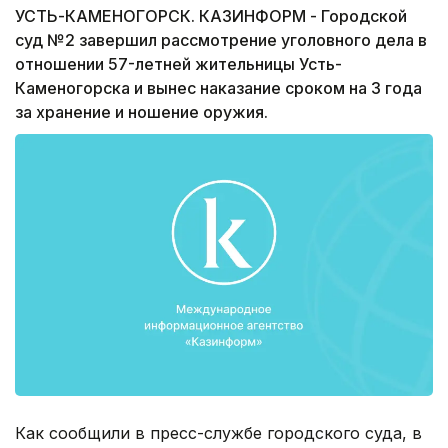
УСТЬ-КАМЕНОГОРСК. КАЗИНФОРМ - Городской
суд №2 завершил рассмотрение уголовного дела в
отношении 57-летней жительницы Усть-
Каменогорска и вынес наказание сроком на 3 года
за хранение и ношение оружия.
Как сообщили в пресс-службе городского суда, в