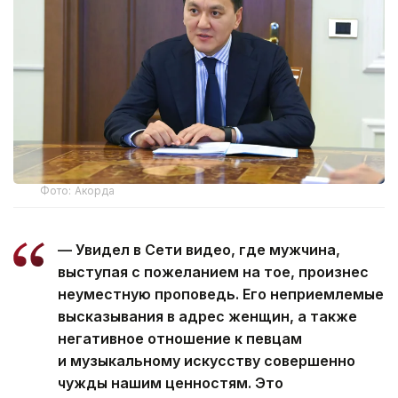
Фото: Акорда
— Увидел в Сети видео, где мужчина,
выступая с пожеланием на тое, произнес
неуместную проповедь. Его неприемлемые
высказывания в адрес женщин, а также
негативное отношение к певцам
и музыкальному искусству совершенно
чужды нашим ценностям. Это