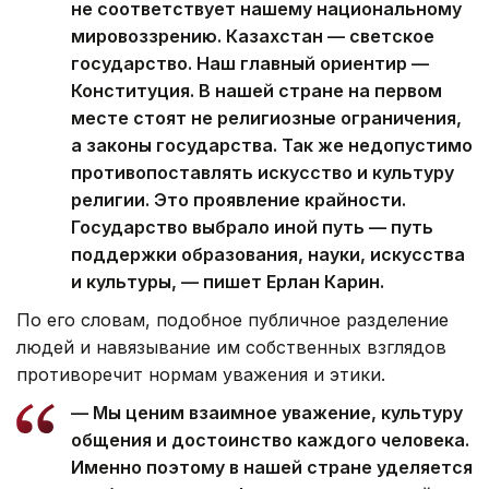
не соответствует нашему национальному
мировоззрению. Казахстан — светское
государство. Наш главный ориентир —
Конституция. В нашей стране на первом
месте стоят не религиозные ограничения,
а законы государства. Так же недопустимо
противопоставлять искусство и культуру
религии. Это проявление крайности.
Государство выбрало иной путь — путь
поддержки образования, науки, искусства
и культуры, — пишет Ерлан Карин.
По его словам, подобное публичное разделение
людей и навязывание им собственных взглядов
противоречит нормам уважения и этики.
— Мы ценим взаимное уважение, культуру
общения и достоинство каждого человека.
Именно поэтому в нашей стране уделяется