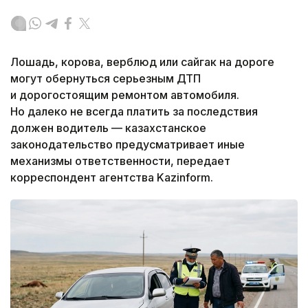
Лошадь, корова, верблюд или сайгак на дороге
могут обернуться серьезным ДТП
и дорогостоящим ремонтом автомобиля.
Но далеко не всегда платить за последствия
должен водитель — казахстанское
законодательство предусматривает иные
механизмы ответственности, передает
корреспондент агентства Kazinform.