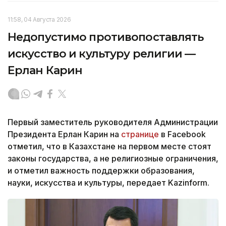
11:58, 04 Августа 2026
Недопустимо противопоставлять
искусство и культуру религии —
Ерлан Карин
Первый заместитель руководителя Администрации
Президента Ерлан Карин на
странице
в Facebook
отметил, что в Казахстане на первом месте стоят
законы государства, а не религиозные ограничения,
и отметил важность поддержки образования,
науки, искусства и культуры, передает Kazinform.