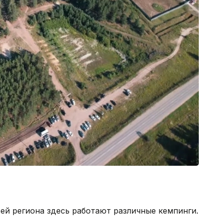
ей региона здесь работают различные кемпинги.