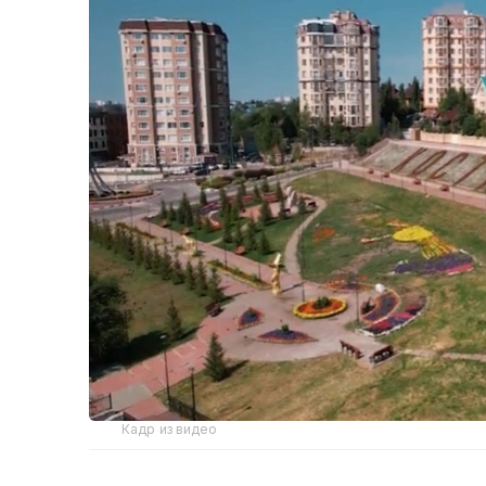
Кадр из видео