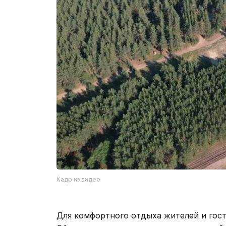
Кадр из видео
Для комфортного отдыха жителей и гост