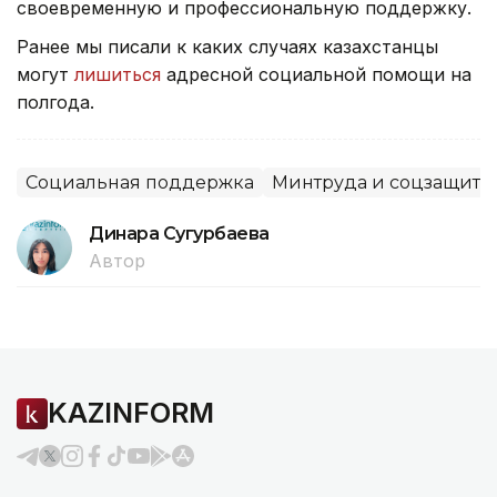
своевременную и профессиональную поддержку.
Ранее мы писали к каких случаях казахстанцы
могут
лишиться
адресной социальной помощи на
полгода.
Социальная поддержка
Минтруда и соцзащиты
Динара Сугурбаева
Автор
KAZINFORM