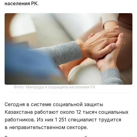
населения РК.
Фото: Минтруда и соцзащиты населения РК
Сегодня в системе социальной защиты
Казахстана работают около 12 тысяч социальных
работников. Из них 1 251 специалист трудится
в неправительственном секторе.