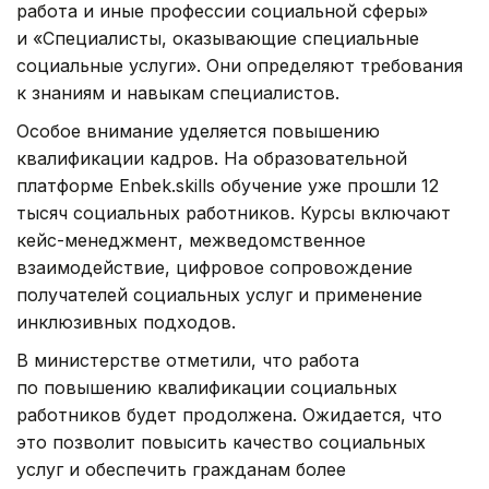
работа и иные профессии социальной сферы»
и «Специалисты, оказывающие специальные
социальные услуги». Они определяют требования
к знаниям и навыкам специалистов.
Особое внимание уделяется повышению
квалификации кадров. На образовательной
платформе Enbek.skills обучение уже прошли 12
тысяч социальных работников. Курсы включают
кейс-менеджмент, межведомственное
взаимодействие, цифровое сопровождение
получателей социальных услуг и применение
инклюзивных подходов.
В министерстве отметили, что работа
по повышению квалификации социальных
работников будет продолжена. Ожидается, что
это позволит повысить качество социальных
услуг и обеспечить гражданам более