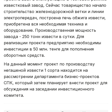
известковый завод. Сейчас товарищество начало
строительство железнодорожной ветки и линии
электропередач, построена печь обжига извести,
приобретена вся необходимая техника и
оборудование. Производственная мощность
завода - 250 тонн извести в сутки. Для
реализации проекта предприятию необходимы
инвестиции в 50 млн. тенге для пополнения
оборотных средств.
На данный момент проект по производству
негашеной извести 1 сорта находится на
рассмотрении департамента бизнес-проектов
СПК, который затем планирует внести проект для
обсуждения на заседании инвестиционного
комитета.