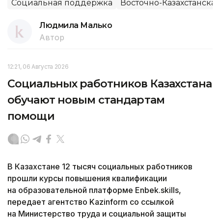
Социальная поддержка
Восточно-Казахстанская
Людмила Малько
Автор
12:21, 06 Августа 2026
Социальных работников Казахстана
обучают новым стандартам
помощи
В Казахстане 12 тысяч социальных работников
прошли курсы повышения квалификации
на образовательной платформе Enbek.skills,
передает агентство Kazinform со ссылкой
на Министерство труда и социальной защиты