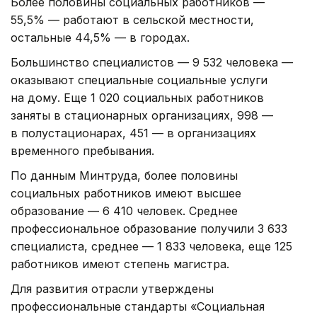
Более половины социальных работников —
55,5% — работают в сельской местности,
остальные 44,5% — в городах.
Большинство специалистов — 9 532 человека —
оказывают специальные социальные услуги
на дому. Еще 1 020 социальных работников
заняты в стационарных организациях, 998 —
в полустационарах, 451 — в организациях
временного пребывания.
По данным Минтруда, более половины
социальных работников имеют высшее
образование — 6 410 человек. Среднее
профессиональное образование получили 3 633
специалиста, среднее — 1 833 человека, еще 125
работников имеют степень магистра.
Для развития отрасли утверждены
профессиональные стандарты «Социальная