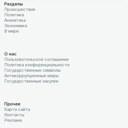
Разделы
Происшествия
Политика
Аналитика
Экономика
В мире
О нас
Пользовательское соглашение
Политика конфиденциальности
Государственные символы
Антикоррупционные меры
Государственные закупки
Прочее
Карта сайта
Контакты
Реклама