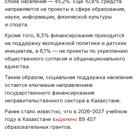
слоев населения — 45,2%. Еще 10,8% средств
направляется на проекты в сфере образования,
науки, информации, физической культуры
и спорта.
Кроме того, 8,5% финансирования приходится
на поддержку молодежной политики и детских
инициатив, а 6,1% — на проекты по укреплению
общественного согласия и общенационального
единства.
Таким образом, социальная поддержка населения
остается ключевым направлением
государственного финансирования
неправительственного сектора в Казахстане.
Ранее стало известно, что в 2026–2027 учебном
году в Казахстане
выделено
89 457
образовательных грантов.