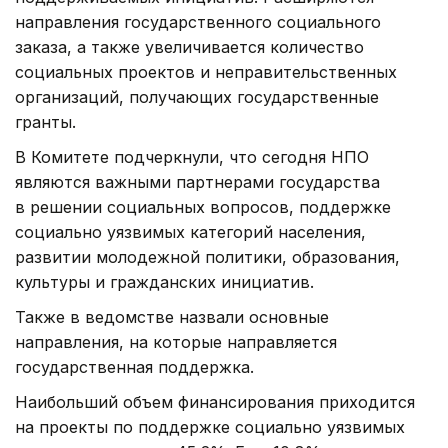
направления государственного социального
заказа, а также увеличивается количество
социальных проектов и неправительственных
организаций, получающих государственные
гранты.
В Комитете подчеркнули, что сегодня НПО
являются важными партнерами государства
в решении социальных вопросов, поддержке
социально уязвимых категорий населения,
развитии молодежной политики, образования,
культуры и гражданских инициатив.
Также в ведомстве назвали основные
направления, на которые направляется
государственная поддержка.
Наибольший объем финансирования приходится
на проекты по поддержке социально уязвимых