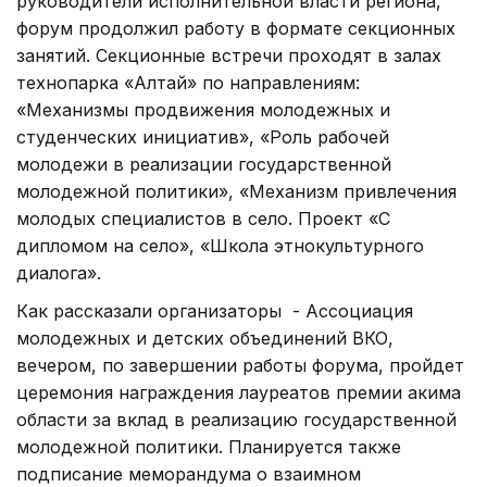
руководители исполнительной власти региона,
форум продолжил работу в формате секционных
занятий. Секционные встречи проходят в залах
технопарка «Алтай» по направлениям:
«Механизмы продвижения молодежных и
студенческих инициатив», «Роль рабочей
молодежи в реализации государственной
молодежной политики», «Механизм привлечения
молодых специалистов в село. Проект «С
дипломом на село», «Школа этнокультурного
диалога».
Как рассказали организаторы - Ассоциация
молодежных и детских объединений ВКО,
вечером, по завершении работы форума, пройдет
церемония награждения лауреатов премии акима
области за вклад в реализацию государственной
молодежной политики. Планируется также
подписание меморандума о взаимном