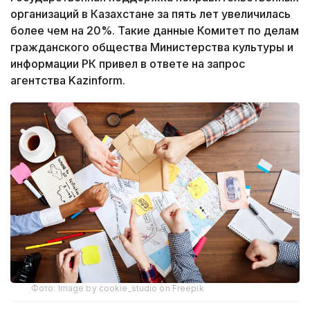
организаций в Казахстане за пять лет увеличилась
более чем на 20%. Такие данные Комитет по делам
гражданского общества Министерства культуры и
информации РК привел в ответе на запрос
агентства Kazinform.
Фото: Image by cookie_studio on Freepik