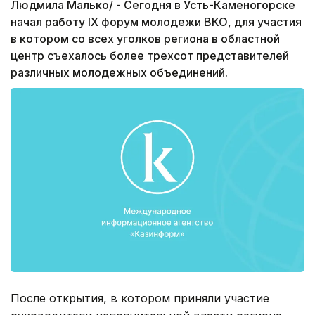
Людмила Малько/ - Сегодня в Усть-Каменогорске
начал работу IX форум молодежи ВКО, для участия
в котором со всех уголков региона в областной
центр съехалось более трехсот представителей
различных молодежных объединений.
После открытия, в котором приняли участие