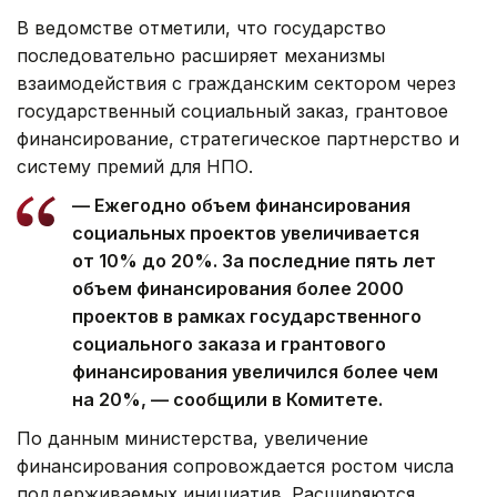
В ведомстве отметили, что государство
последовательно расширяет механизмы
взаимодействия с гражданским сектором через
государственный социальный заказ, грантовое
финансирование, стратегическое партнерство и
систему премий для НПО.
— Ежегодно объем финансирования
социальных проектов увеличивается
от 10% до 20%. За последние пять лет
объем финансирования более 2000
проектов в рамках государственного
социального заказа и грантового
финансирования увеличился более чем
на 20%, — сообщили в Комитете.
По данным министерства, увеличение
финансирования сопровождается ростом числа
поддерживаемых инициатив. Расширяются