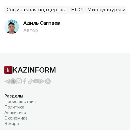
Социальная поддержка
НПО
Минкультуры и 
Адиль Саптаев
Автор
KAZINFORM
Разделы
Происшествия
Политика
Аналитика
Экономика
В мире