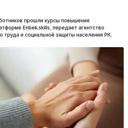
аботников прошли курсы повышения
тформе Enbek.skills, передает агентство
о труда и социальной защиты населения РК.