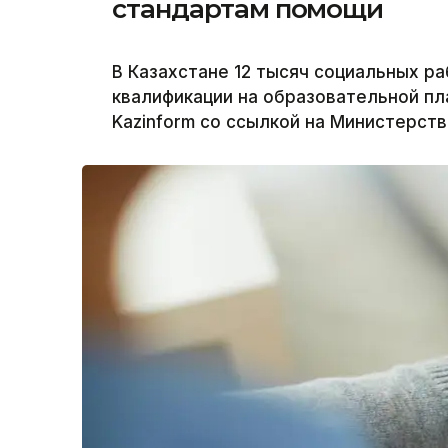
стандартам помощи
В Казахстане 12 тысяч социальных р
квалификации на образовательной пла
Kazinform со ссылкой на Министерств