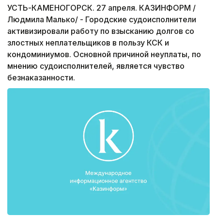
УСТЬ-КАМЕНОГОРСК. 27 апреля. КАЗИНФОРМ /
Людмила Малько/ - Городские судоисполнители
активизировали работу по взысканию долгов со
злостных неплательщиков в пользу КСК и
кондоминиумов. Основной причиной неуплаты, по
мнению судоисполнителей, является чувство
безнаказанности.