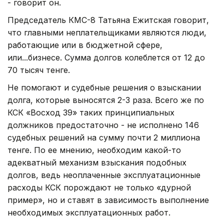
- говорит он.
Председатель КМС-8 Татьяна Ежитская говорит,
что главными неплательщиками являются люди,
работающие или в бюджетной сфере,
или...бизнесе. Сумма долгов колеблется от 12 до
70 тысяч тенге.
Не помогают и судебные решения о взыскании
долга, которые выносятся 2-3 раза. Всего же по
КСК «Восход 39» таких принципиальных
должников предостаточно - не исполнено 146
судебных решений на сумму почти 2 миллиона
тенге. По ее мнению, необходим какой-то
адекватный механизм взыскания подобных
долгов, ведь неоплаченные эксплуатационные
расходы КСК порождают не только «дурной
пример», но и ставят в зависимость выполнение
необходимых эксплуатационных работ.