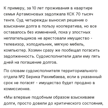
К примеру, за 10 лет проживания в квартире
семья Артамоновых задолжала КСК 70 тысяч
тенге. Суд четырежды выносил решение о
взыскании долга в пользу кооператива, но все
оставалось без изменений, пока у злостных
неплательщиков не арестовали имущество -
телевизор, холодильник, мягкую мебель,
компьютер. Хозяин сразу же пообещал погасить
задолженность. Судоисполнители дали ему пять
дней на погашение долгов.
По словам судоисполнителя территориального
отдела №2 Берика Рахимбаева, если в указанный
срок не погасят - имущество будет продано в
комиссионке.
«Мы впервые подобным образом взыскиваем
долги, просто довели до критического состояния,