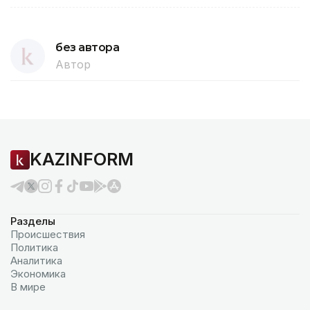
без автора
Автор
KAZINFORM
Разделы
Происшествия
Политика
Аналитика
Экономика
В мире