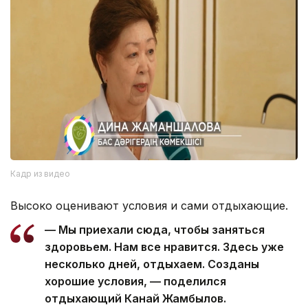
Кадр из видео
Высоко оценивают условия и сами отдыхающие.
— Мы приехали сюда, чтобы заняться
здоровьем. Нам все нравится. Здесь уже
несколько дней, отдыхаем. Созданы
хорошие условия, — поделился
отдыхающий Канай Жамбылов.