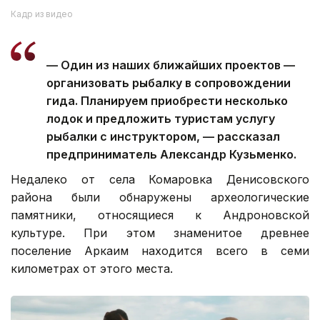
Кадр из видео
— Один из наших ближайших проектов —
организовать рыбалку в сопровождении
гида. Планируем приобрести несколько
лодок и предложить туристам услугу
рыбалки с инструктором, — рассказал
предприниматель Александр Кузьменко.
Недалеко от села Комаровка Денисовского
района были обнаружены археологические
памятники, относящиеся к Андроновской
культуре. При этом знаменитое древнее
поселение Аркаим находится всего в семи
километрах от этого места.