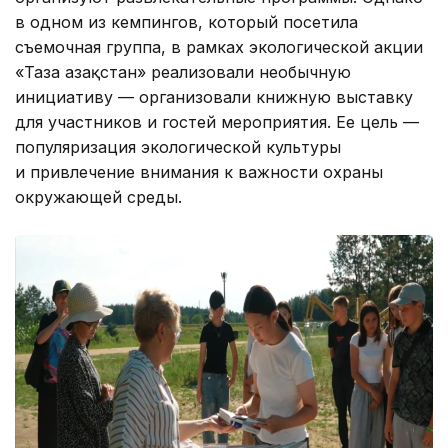
в одном из кемпингов, который посетила
съемочная группа, в рамках экологической акции
«Таза Қазақстан» реализовали необычную
инициативу — организовали книжную выставку
для участников и гостей мероприятия. Ее цель —
популяризация экологической культуры
и привлечение внимания к важности охраны
окружающей среды.