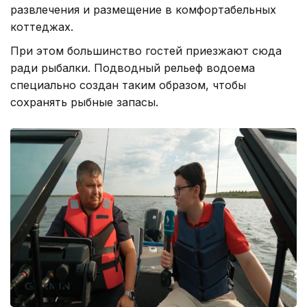
развлечения и размещение в комфортабельных
коттеджах.
При этом большинство гостей приезжают сюда
ради рыбалки. Подводный рельеф водоема
специально создан таким образом, чтобы
сохранять рыбные запасы.