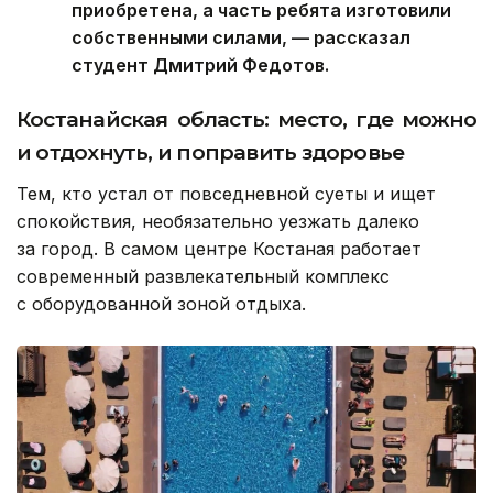
приобретена, а часть ребята изготовили
собственными силами, — рассказал
студент Дмитрий Федотов.
Костанайская область: место, где можно
и отдохнуть, и поправить здоровье
Тем, кто устал от повседневной суеты и ищет
спокойствия, необязательно уезжать далеко
за город. В самом центре Костаная работает
современный развлекательный комплекс
с оборудованной зоной отдыха.