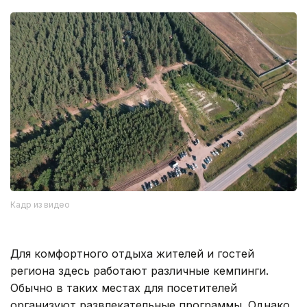
Кадр из видео
Для комфортного отдыха жителей и гостей
региона здесь работают различные кемпинги.
Обычно в таких местах для посетителей
организуют развлекательные программы. Однако