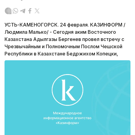
УСТЬ-КАМЕНОГОРСК. 24 февраля. КАЗИНФОРМ /
Людмила Малько/ - Сегодня аким Восточного
Казахстана Адылгазы Бергенев провел встречу с
Чрезвычайным и Полномочным Послом Чешской
Республики в Казахстане Бедржихом Копецки,