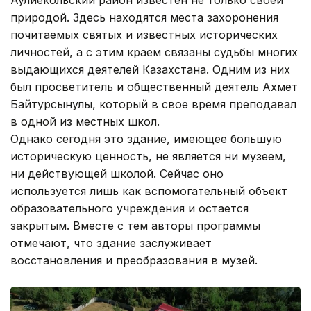
природой. Здесь находятся места захоронения
почитаемых святых и известных исторических
личностей, а с этим краем связаны судьбы многих
выдающихся деятелей Казахстана. Одним из них
был просветитель и общественный деятель Ахмет
Байтурсынулы, который в свое время преподавал
в одной из местных школ.
Однако сегодня это здание, имеющее большую
историческую ценность, не является ни музеем,
ни действующей школой. Сейчас оно
используется лишь как вспомогательный объект
образовательного учреждения и остается
закрытым. Вместе с тем авторы программы
отмечают, что здание заслуживает
восстановления и преобразования в музей.