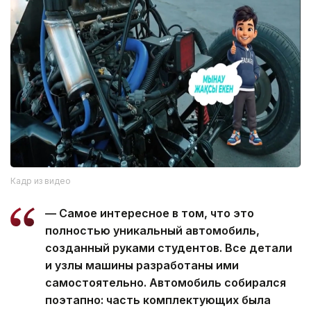
Кадр из видео
— Самое интересное в том, что это
полностью уникальный автомобиль,
созданный руками студентов. Все детали
и узлы машины разработаны ими
самостоятельно. Автомобиль собирался
поэтапно: часть комплектующих была