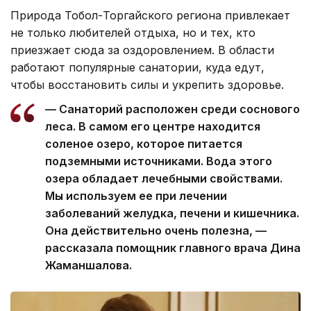
Природа Тобол-Торгайского региона привлекает
не только любителей отдыха, но и тех, кто
приезжает сюда за оздоровлением. В области
работают популярные санатории, куда едут,
чтобы восстановить силы и укрепить здоровье.
— Санаторий расположен среди соснового
леса. В самом его центре находится
соленое озеро, которое питается
подземными источниками. Вода этого
озера обладает лечебными свойствами.
Мы используем ее при лечении
заболеваний желудка, печени и кишечника.
Она действительно очень полезна, —
рассказала помощник главного врача Дина
Жаманшалова.