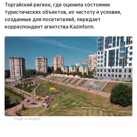
Торгайский регион, где оценила состояние
туристических объектов, их чистоту и условия,
созданные для посетителей, передает
корреспондент агентства Kazinform.
Кадр из видео