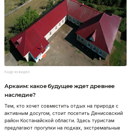
Кадр из видео
Аркаим: какое будущее ждет древнее
наследие?
Тем, кто хочет совместить отдых на природе с
активным досугом, стоит посетить Денисовский
район Костанайской области. Здесь туристам
предлагают прогулки на лодках, экстремальные