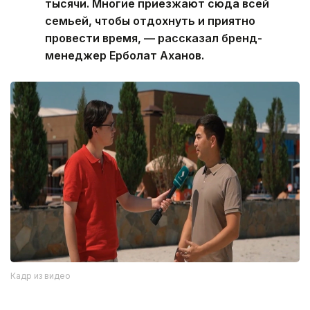
тысячи. Многие приезжают сюда всей
семьей, чтобы отдохнуть и приятно
провести время, — рассказал бренд-
менеджер Ерболат Аханов.
Кадр из видео