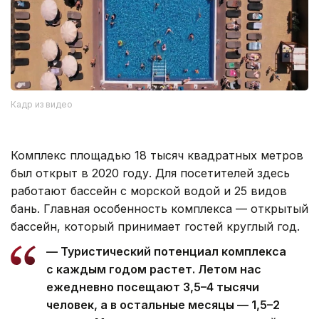
Кадр из видео
Комплекс площадью 18 тысяч квадратных метров
был открыт в 2020 году. Для посетителей здесь
работают бассейн с морской водой и 25 видов
бань. Главная особенность комплекса — открытый
бассейн, который принимает гостей круглый год.
— Туристический потенциал комплекса
с каждым годом растет. Летом нас
ежедневно посещают 3,5–4 тысячи
человек, а в остальные месяцы — 1,5–2