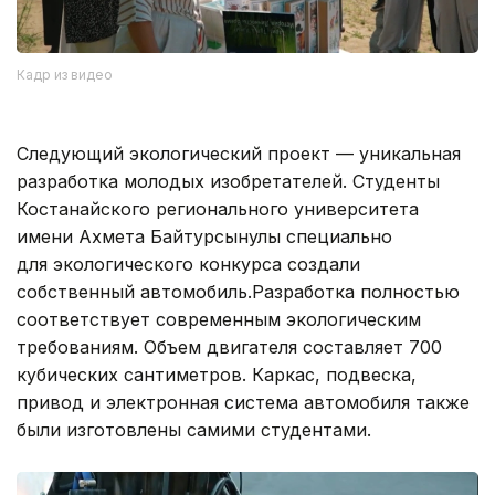
Кадр из видео
Следующий экологический проект — уникальная
разработка молодых изобретателей. Студенты
Костанайского регионального университета
имени Ахмета Байтурсынулы специально
для экологического конкурса создали
собственный автомобиль.Разработка полностью
соответствует современным экологическим
требованиям. Объем двигателя составляет 700
кубических сантиметров. Каркас, подвеска,
привод и электронная система автомобиля также
были изготовлены самими студентами.