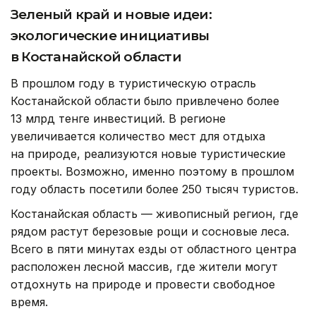
Зеленый край и новые идеи:
экологические инициативы
в Костанайской области
В прошлом году в туристическую отрасль
Костанайской области было привлечено более
13 млрд тенге инвестиций. В регионе
увеличивается количество мест для отдыха
на природе, реализуются новые туристические
проекты. Возможно, именно поэтому в прошлом
году область посетили более 250 тысяч туристов.
Костанайская область — живописный регион, где
рядом растут березовые рощи и сосновые леса.
Всего в пяти минутах езды от областного центра
расположен лесной массив, где жители могут
отдохнуть на природе и провести свободное
время.