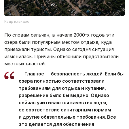
Кадр из видео
По словам сельчан, в начале 2000-х годов эти
озера были популярным местом отдыха, куда
приезжали туристы. Однако сегодня ситуация
изменилась. Причины объяснили представители
местных властей.
— Главное — безопасность людей. Если бы
озера полностью соответствовали
требованиям для отдыха и купания,
разрешение было бы выдано. Однако
сейчас учитываются качество воды,
ее соответствие санитарным нормам
и другие обязательные требования. Все
это делается для обеспечения