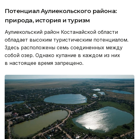
Потенциал Аулиекольского района:
природа, история и туризм
Аулиекольский район Костанайской области
обладает высоким туристическим потенциалом.
Здесь расположены семь соединенных между
собой озер. Однако купание в каждом из них
в настоящее время запрещено.