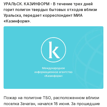
УРАЛЬСК. КАЗИНФОРМ - В течение трех дней
горит полигон твердых бытовых отходов вблизи
Уральска, передает корреспондент МИА
«Казинформ».
Пожар на полигоне ТБО, расположенном вблизи
поселка Зачаган, начался 18 июня. За прошедшие