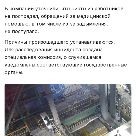
В компании уточнили, что никто из работников
не пострадал, обращений за медицинской
помощью, в том числе из-за задымления,
не поступало.
Причины произошедшего устанавливаются.
Для расследования инцидента создана
специальная комиссия, о случившемся
уведомлены соответствующие государственные
органы.