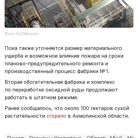
Фото: KAZMinerals
Пока также уточняется размер материального
ущерба и возможное влияние пожара на сроки
планово-предупредительного ремонта и
производственный процесс фабрики № 1.
Вторая обогатительная фабрика и комплекс
по переработке оксидной руды продолжают
работать в штатном режиме.
Ранее сообщалось, что около 100 гектаров сухой
растительности
сгорело
в Акмолинской области.