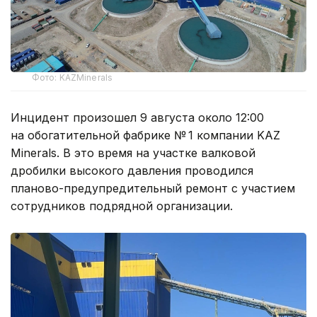
Фото: KAZMinerals
Инцидент произошел 9 августа около 12:00
на обогатительной фабрике № 1 компании KAZ
Minerals. В это время на участке валковой
дробилки высокого давления проводился
планово-предупредительный ремонт с участием
сотрудников подрядной организации.