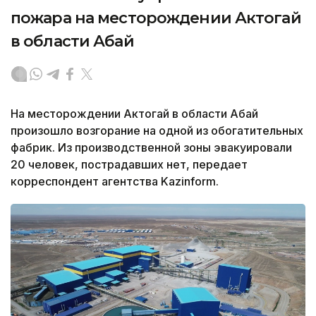
пожара на месторождении Актогай
в области Абай
На месторождении Актогай в области Абай
произошло возгорание на одной из обогатительных
фабрик. Из производственной зоны эвакуировали
20 человек, пострадавших нет, передает
корреспондент агентства Kazinform.