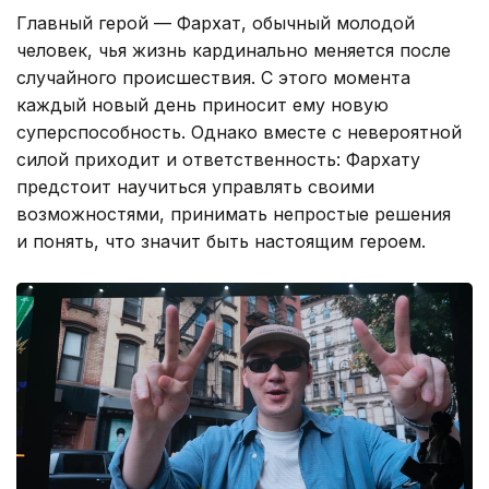
Главный герой — Фархат, обычный молодой
человек, чья жизнь кардинально меняется после
случайного происшествия. С этого момента
каждый новый день приносит ему новую
суперспособность. Однако вместе с невероятной
силой приходит и ответственность: Фархату
предстоит научиться управлять своими
возможностями, принимать непростые решения
и понять, что значит быть настоящим героем.