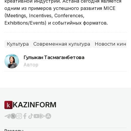
креативной индустрии. Астана сегодня является
одним из примеров успешного развития MICE
(Meetings, Incentives, Conferences,
Exhibitions/Events) и событийных форматов.
Культура
Современная культура
Новости кино
Гульжан Тасмаганбетова
Автор
KAZINFORM
Разделы