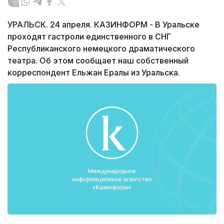
УРАЛЬСК. 24 апреля. КАЗИНФОРМ - В Уральске
проходят гастроли единственного в СНГ
Республиканского немецкого драматического
театра. Об этом сообщает наш собственный
корреспондент Ельжан Ералы из Уральска.