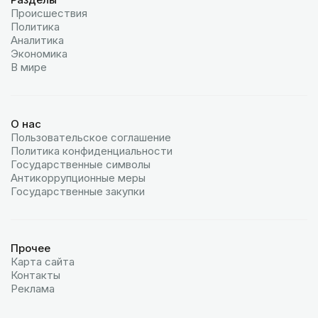
Происшествия
Политика
Аналитика
Экономика
В мире
О нас
Пользовательское соглашение
Политика конфиденциальности
Государственные символы
Антикоррупционные меры
Государственные закупки
Прочее
Карта сайта
Контакты
Реклама