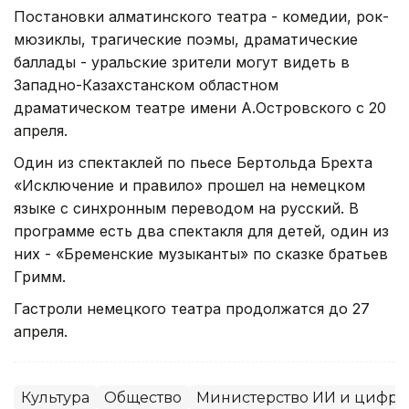
Постановки алматинского театра - комедии, рок-
мюзиклы, трагические поэмы, драматические
баллады - уральские зрители могут видеть в
Западно-Казахстанском областном
драматическом театре имени А.Островского с 20
апреля.
Один из спектаклей по пьесе Бертольда Брехта
«Исключение и правило» прошел на немецком
языке с синхронным переводом на русский. В
программе есть два спектакля для детей, один из
них - «Бременские музыканты» по сказке братьев
Гримм.
Гастроли немецкого театра продолжатся до 27
апреля.
Культура
Общество
Министерство ИИ и цифро