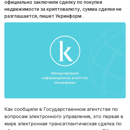
официально заключили сделку по покупке
недвижимости за криптовалюту, сумма сделки не
разглашается, пишет Укринформ .
Как сообщили в Государственном агентстве по
вопросам электронного управления, это первая в
мире электронная трансатлантическая сделка по