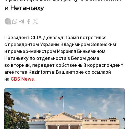
и Нетаньяху
Президент США Дональд Трамп встретился
с президентом Украины Владимиром Зеленским
и премьер-министром Израиля Биньямином
Нетаньяху по отдельности в Белом доме
во вторник, передает собственный корреспондент
агентства Kazinform в Вашингтоне со ссылкой
на
CBS News.