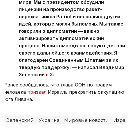
мира. Мы с президентом обсудили
лицензии на производство ракет-
перехватчиков Patriot и несколько других
идей, которые могли бы помочь. Мы также
говорили о дипломатии — важно
активизировать дипломатический
процесс. Наши команды согласуют детали
своего дальнейшего взаимодействия. Я
благодарен Соединенным Штатам за их
твердую поддержку, — написал Владимир
Зеленский
в X
.
Ранее сообщалось, что глава ООН по правам
человека
призвал
Израиль прекратить оккупацию
юга Ливана.
Зеленский
Украина
Мировые новости
Израи