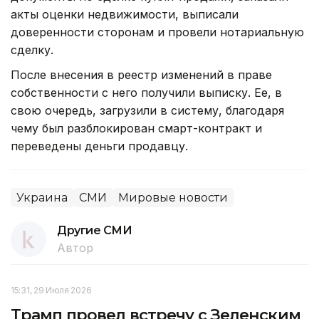
акты оценки недвижимости, выписали
доверенности сторонам и провели нотариальную
сделку.
После внесения в реестр изменений в праве
собственности с него получили выписку. Ее, в
свою очередь, загрузили в систему, благодаря
чему был разблокирован смарт-контракт и
переведены деньги продавцу.
Украина
СМИ
Мировые новости
Другие СМИ
Автор
15:31, 29 Июля 2026
Трамп провел встречу с Зеленским