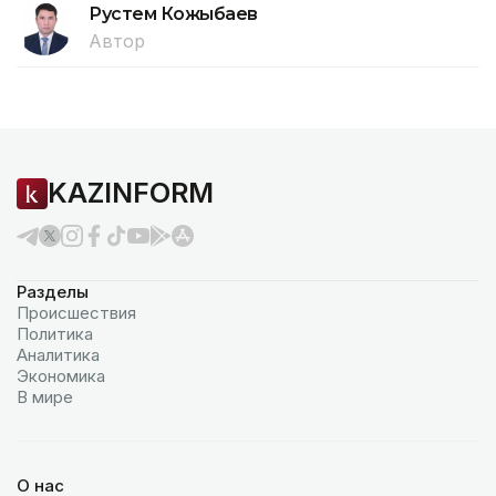
Рустем Кожыбаев
Автор
KAZINFORM
Разделы
Происшествия
Политика
Аналитика
Экономика
В мире
О нас