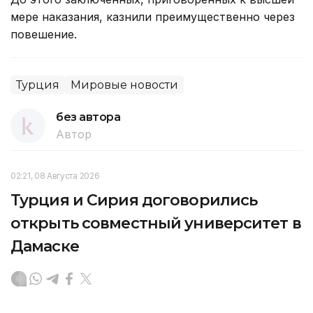
мере наказания, казнили преимущественно через
повешение.
Турция
Мировые новости
без автора
Автор
02:21, 08 Августа 2026
Турция и Сирия договорились
открыть совместный университет в
Дамаске