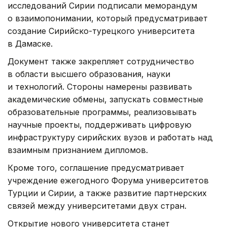
исследований Сирии подписали меморандум
о взаимопонимании, который предусматривает
создание Сирийско-турецкого университета
в Дамаске.
Документ также закрепляет сотрудничество
в области высшего образования, науки
и технологий. Стороны намерены развивать
академические обмены, запускать совместные
образовательные программы, реализовывать
научные проекты, поддерживать цифровую
инфраструктуру сирийских вузов и работать над
взаимным признанием дипломов.
Кроме того, соглашение предусматривает
учреждение ежегодного Форума университетов
Турции и Сирии, а также развитие партнерских
связей между университетами двух стран.
Открытие нового университета станет