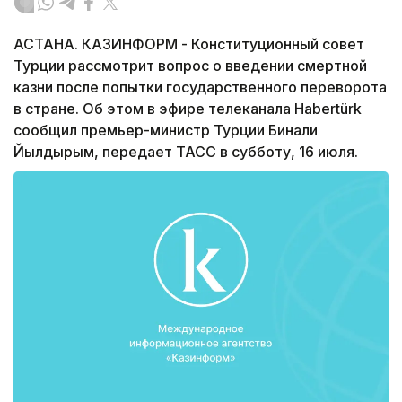
АСТАНА. КАЗИНФОРМ - Конституционный совет
Турции рассмотрит вопрос о введении смертной
казни после попытки государственного переворота
в стране. Об этом в эфире телеканала Habertürk
сообщил премьер-министр Турции Бинали
Йылдырым, передает ТАСС в субботу, 16 июля.