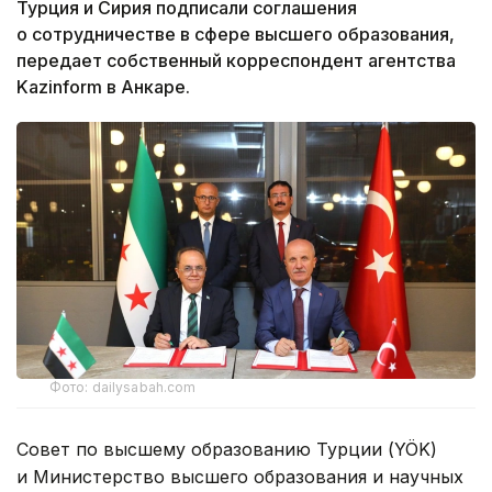
Турция и Сирия подписали соглашения
о сотрудничестве в сфере высшего образования,
передает собственный корреспондент агентства
Kazinform в Анкаре.
Фото: dailysabah.com
Совет по высшему образованию Турции (YÖK)
и Министерство высшего образования и научных