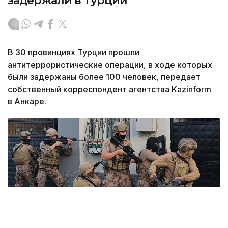
задержали в Турции
В 30 провинциях Турции прошли
антитеррористические операции, в ходе которых
были задержаны более 100 человек, передает
собственный корреспондент агентства Kazinform
в Анкаре.