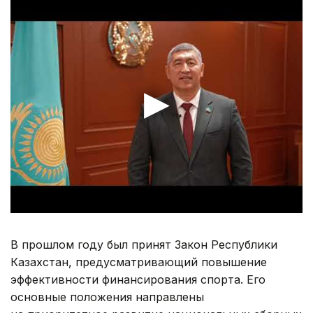
В прошлом году был принят Закон Республики
Казахстан, предусматривающий повышение
эффективности финансирования спорта. Его
основные положения направлены