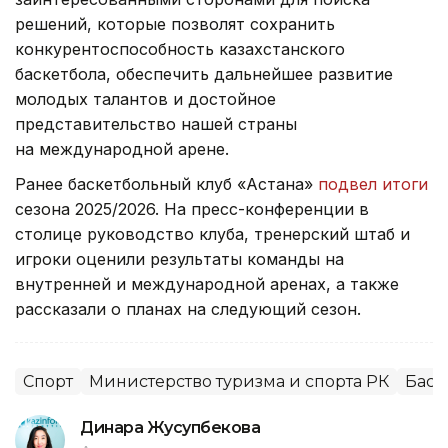
решений, которые позволят сохранить
конкурентоспособность казахстанского
баскетбола, обеспечить дальнейшее развитие
молодых талантов и достойное
представительство нашей страны
на международной арене.
Ранее баскетбольный клуб «Астана»
подвел итоги
сезона 2025/2026. На пресс-конференции в
столице руководство клуба, тренерский штаб и
игроки оценили результаты команды на
внутренней и международной аренах, а также
рассказали о планах на следующий сезон.
Спорт
Министерство туризма и спорта РК
Баск
Динара Жусупбекова