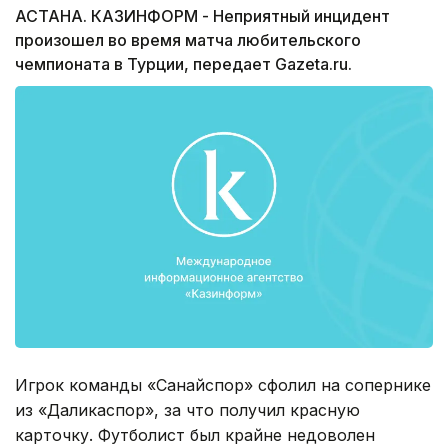
АСТАНА. КАЗИНФОРМ - Неприятный инцидент
произошел во время матча любительского
чемпионата в Турции, передает Gazeta.ru.
Игрок команды «Санайспор» сфолил на сопернике
из «Даликаспор», за что получил красную
карточку. Футболист был крайне недоволен