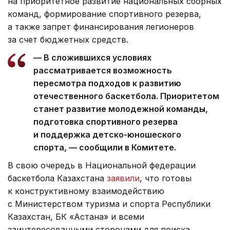
на приоритетное развитие национальных сборных
команд, формирование спортивного резерва,
а также запрет финансирования легионеров
за счет бюджетных средств.
— В сложившихся условиях
рассматривается возможность
пересмотра подходов к развитию
отечественного баскетбола. Приоритетом
станет развитие молодежной команды,
подготовка спортивного резерва
и поддержка детско-юношеского
спорта, — сообщили в Комитете.
В свою очередь в Национальной федерации
баскетбола Казахстана
заявили
, что готовы
к конструктивному взаимодействию
с Министерством туризма и спорта Республики
Казахстан, БК «Астана» и всеми
заинтересованными сторонами для поиска