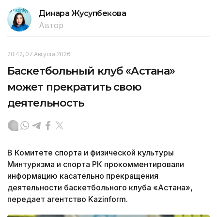
Динара Жусупбекова
Автор
20:42, 07 Августа 2026
Баскетбольный клуб «Астана»
может прекратить свою
деятельность
В Комитете спорта и физической культуры
Минтуризма и спорта РК прокомментировали
информацию касательно прекращения
деятельности баскетбольного клуба «Астана»,
передает агентство Kazinform.