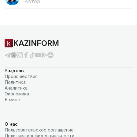
Автор
KAZINFORM
Разделы
Происшествия
Политика
Аналитика
Экономика
В мире
О нас
Пользовательское соглашение
Политика конфиденциальности