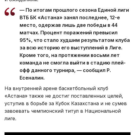
— По итогам прошлого сезона Единой лиги
ВТБ БК «Астана» занял последнее, 12-е
место, одержав лишь две победы в 44
матчах. Процент поражений превысил
95%, что стало худшим результатом клуба
за всю историю его выступлений в Лиге.
Кроме того, на протяжении восьми лет
команда не смогла выйти в стадию плей-
офф данного турнира, — сообщил Р.
Есеналин.
На внутренней арене баскетбольный клуб
«Астана» также не достиг поставленных целей,
уступив в борьбе за Кубок Казахстана и не сумев
завоевать чемпионский титул в Национальной
лиге.