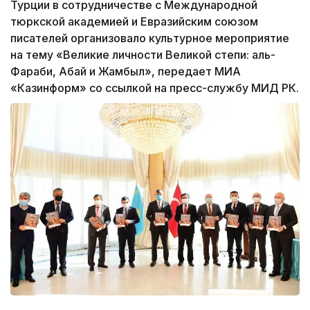
Турции в сотрудничестве с Международной
тюркской академией и Евразийским союзом
писателей организовало культурное мероприятие
на тему «Великие личности Великой степи: аль-
Фараби, Абай и Жамбыл», передает МИА
«Казинформ» со ссылкой на пресс-службу МИД РК.