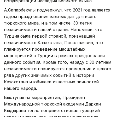
популяризации наследия великого акына.
А.Сапарбекулы подчеркнул, что 2021 год является
годом празднования важных дат для всего
тюркского мира, и в том числе, 30-летия
независимости нашей страны. Напомнив, что
Турция была первой страной, признавшей
независимость Казахстана, Посол заявил, что
планируется проведение масштабных
мероприятий в Турции в рамках празднования
данного события. Кроме того, наряду с 30-летием
независимости планируется проведение и целого
ряда других значимых событий в истории
Казахстана и юбилеев известных личностей
нашего народа.
Выступая на мероприятии, Президент
Международной тюркской академии Дархан
Кыдырали тепло поприветствовал турецкий