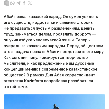
Абай познал казахский народ. Он сумел увидеть
его сущность, недостатки и сильные стороны.
Не предаваться пустым развлечениям, ценить
труд, заниматься делом, проявлять доброту —
он учил азбуке человеческой жизни. Теперь
очередь за казахским народом. Перед обществом
стоит задача познать Абая и представить его миру.
Как сегодня популяризируется творчество
мыслителя, и как предложенные им духовные
концепции меняют современное казахстанское
общество? В рамках Дня Абая корреспондент
агентства Kazinform попробовал разобраться
в этой теме.