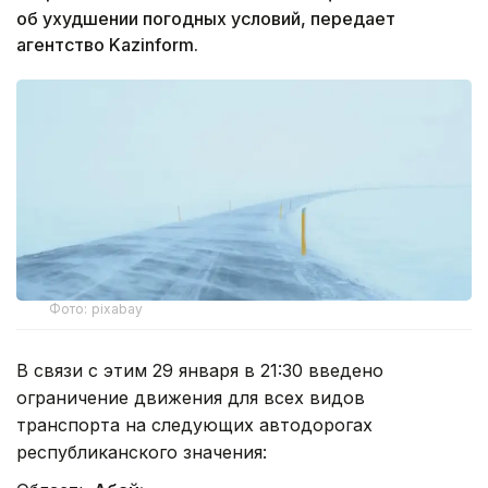
об ухудшении погодных условий, передает
агентство Kazinform.
Фото: pixabay
В связи с этим 29 января в 21:30 введено
ограничение движения для всех видов
транспорта на следующих автодорогах
республиканского значения: