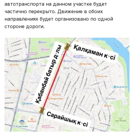
автотранспорта на данном участке будет
частично перекрыто. Движение в обоих
направлениях будет организовано по одной
стороне дороги.