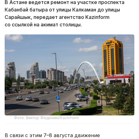
В Астане ведется ремонт на участке проспекта
Кабанбай батыра от улицы Калкаман до улицы
Сарайшык, передает агентство Kazinform
со ссылкой на акимат столицы.
Фото: Виктор Федюнин/Kazinform
В связи с этим 7–8 августа движение