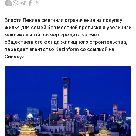
Власти Пекина смягчили ограничения на покупку
жилья для семей без местной прописки и увеличили
максимальный размер кредита за счет
общественного фонда жилищного строительства,
передает агентство Kazinform со ссылкой на
Синьхуа.