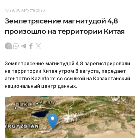
18:29, 08 Августа 2026
Землетрясение магнитудой 4,8
произошло на территории Китая
Землетрясение магнитудой 4,8 зарегистрировали
на территории Китая утром 8 августа, передает
агентство Kazinform со ссылкой на Казахстанский
национальный центр данных.