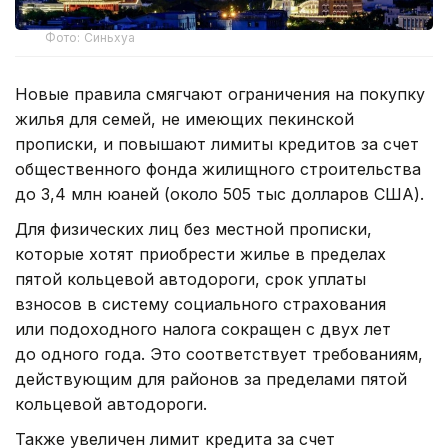
Фото: Синьхуа
Новые правила смягчают ограничения на покупку
жилья для семей, не имеющих пекинской
прописки, и повышают лимиты кредитов за счет
общественного фонда жилищного строительства
до 3,4 млн юаней (около 505 тыс долларов США).
Для физических лиц без местной прописки,
которые хотят приобрести жилье в пределах
пятой кольцевой автодороги, срок уплаты
взносов в систему социального страхования
или подоходного налога сокращен с двух лет
до одного года. Это соответствует требованиям,
действующим для районов за пределами пятой
кольцевой автодороги.
Также увеличен лимит кредита за счет