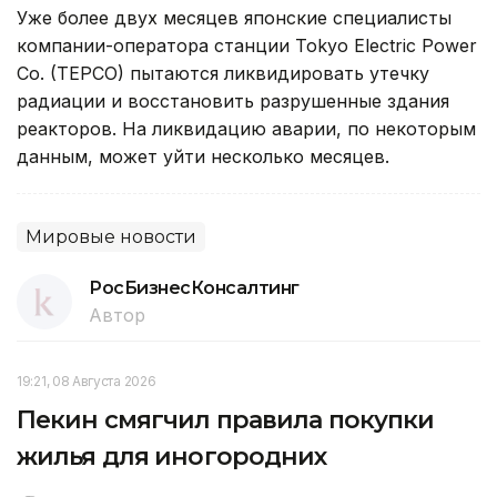
Уже более двух месяцев японские специалисты
компании-оператора станции Tokyo Electric Power
Co. (TEPCO) пытаются ликвидировать утечку
радиации и восстановить разрушенные здания
реакторов. На ликвидацию аварии, по некоторым
данным, может уйти несколько месяцев.
Мировые новости
РосБизнесКонсалтинг
Автор
19:21, 08 Августа 2026
Пекин смягчил правила покупки
жилья для иногородних