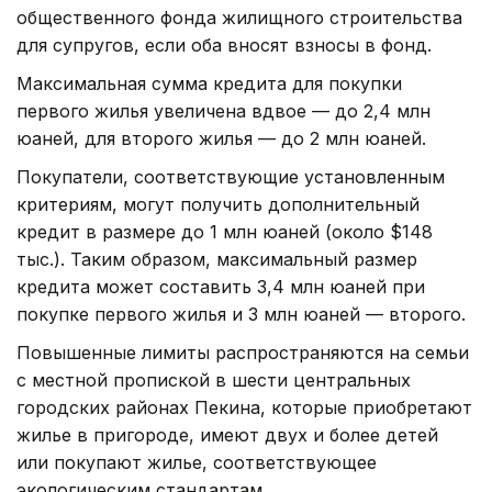
общественного фонда жилищного строительства
для супругов, если оба вносят взносы в фонд.
Максимальная сумма кредита для покупки
первого жилья увеличена вдвое — до 2,4 млн
юаней, для второго жилья — до 2 млн юаней.
Покупатели, соответствующие установленным
критериям, могут получить дополнительный
кредит в размере до 1 млн юаней (около $148
тыс.). Таким образом, максимальный размер
кредита может составить 3,4 млн юаней при
покупке первого жилья и 3 млн юаней — второго.
Повышенные лимиты распространяются на семьи
с местной пропиской в шести центральных
городских районах Пекина, которые приобретают
жилье в пригороде, имеют двух и более детей
или покупают жилье, соответствующее
экологическим стандартам.