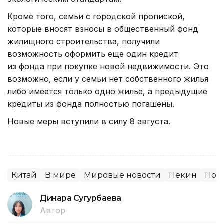
Кроме того, семьи с городской пропиской,
которые вносят взносы в общественный фонд
жилищного строительства, получили
возможность оформить еще один кредит
из фонда при покупке новой недвижимости. Это
возможно, если у семьи нет собственного жилья
либо имеется только одно жилье, а предыдущие
кредиты из фонда полностью погашены.
Новые меры вступили в силу 8 августа.
Китай
В мире
Мировые новости
Пекин
Пок
Динара Сугурбаева
Автор