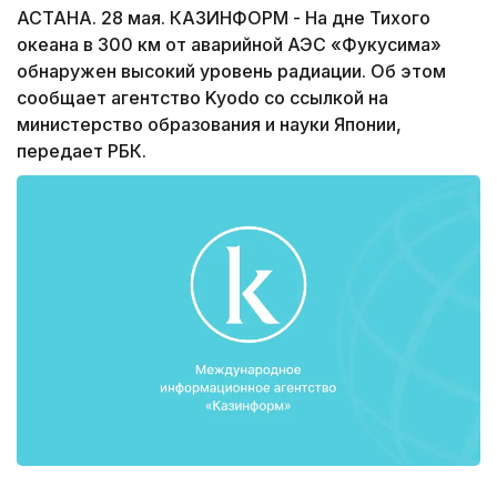
АСТАНА. 28 мая. КАЗИНФОРМ - На дне Тихого
океана в 300 км от аварийной АЭС «Фукусима»
обнаружен высокий уровень радиации. Об этом
сообщает агентство Kyodo со ссылкой на
министерство образования и науки Японии,
передает РБК.