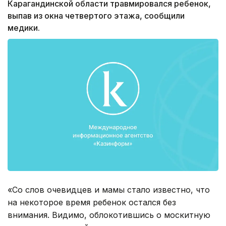
Карагандинской области травмировался ребенок,
выпав из окна четвертого этажа, сообщили
медики.
«Со слов очевидцев и мамы стало известно, что
на некоторое время ребенок остался без
внимания. Видимо, облокотившись о москитную