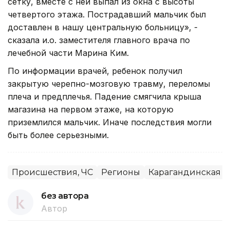
сетку, вместе с ней выпал из окна с высоты
четвертого этажа. Пострадавший мальчик был
доставлен в нашу центральную больницу», -
сказала и.о. заместителя главного врача по
лечебной части Марина Ким.
По информации врачей, ребенок получил
закрытую черепно-мозговую травму, переломы
плеча и предплечья. Падение смягчила крыша
магазина на первом этаже, на которую
приземлился мальчик. Иначе последствия могли
быть более серьезными.
Происшествия, ЧС
Регионы
Карагандинская о
без автора
Автор