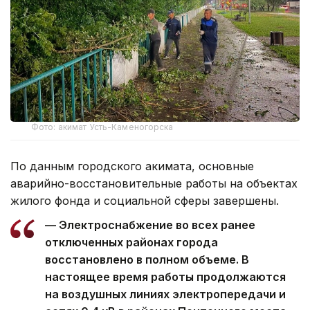
Фото: акимат Усть-Каменогорска
По данным городского акимата, основные
аварийно-восстановительные работы на объектах
жилого фонда и социальной сферы завершены.
— Электроснабжение во всех ранее
отключенных районах города
восстановлено в полном объеме. В
настоящее время работы продолжаются
на воздушных линиях электропередачи и