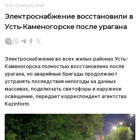
12:52, 06 Августа 2026
Электроснабжение восстановили в
Усть-Каменогорске после урагана
Электроснабжение во всех жилых районах Усть-
Каменогорска полностью восстановлено после
урагана, но аварийные бригады продолжают
устранять последствия непогоды на дачных
массивах, подключать светофоры и наружное
освещение, передает корреспондент агентства
Kazinform.