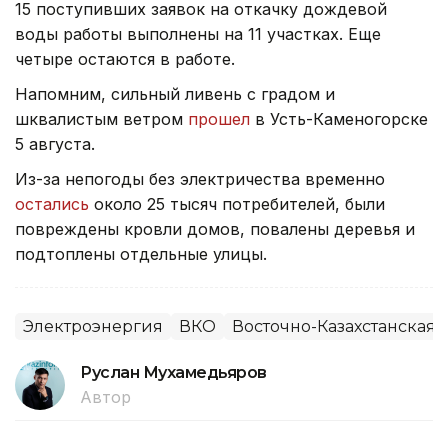
15 поступивших заявок на откачку дождевой
воды работы выполнены на 11 участках. Еще
четыре остаются в работе.
Напомним, сильный ливень с градом и
шквалистым ветром
прошел
в Усть-Каменогорске
5 августа.
Из-за непогоды без электричества временно
остались
около 25 тысяч потребителей, были
повреждены кровли домов, повалены деревья и
подтоплены отдельные улицы.
Электроэнергия
ВКО
Восточно-Казахстанская 
Руслан Мухамедьяров
Автор