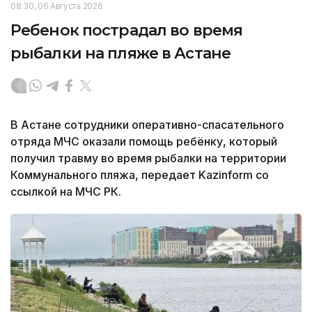
08:30, 06 Августа 2026
Ребенок пострадал во время
рыбалки на пляже в Астане
В Астане сотрудники оперативно-спасательного
отряда МЧС оказали помощь ребёнку, который
получил травму во время рыбалки на территории
Коммунального пляжа, передает Kazinform со
ссылкой на МЧС РК.