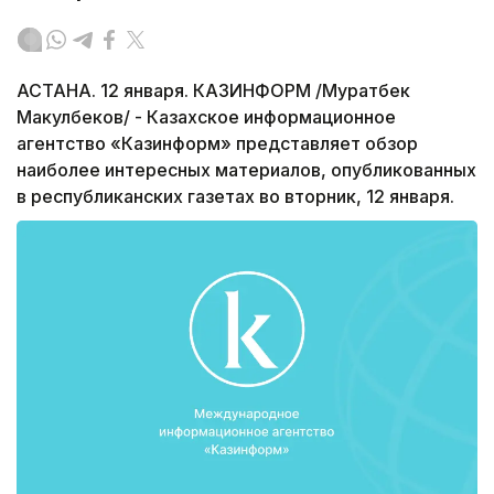
АСТАНА. 12 января. КАЗИНФОРМ /Муратбек
Макулбеков/ - Казахское информационное
агентство «Казинформ» представляет обзор
наиболее интересных материалов, опубликованных
в республиканских газетах во вторник, 12 января.