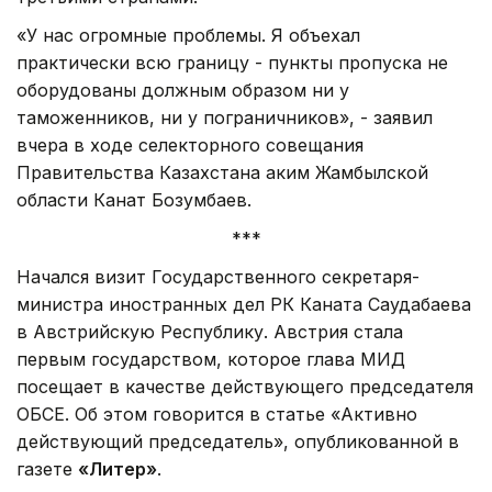
«У нас огромные проблемы. Я объехал
практически всю границу - пункты пропуска не
оборудованы должным образом ни у
таможенников, ни у пограничников», - заявил
вчера в ходе селекторного совещания
Правительства Казахстана аким Жамбылской
области Канат Бозумбаев.
***
Начался визит Государственного секретаря-
министра иностранных дел РК Каната Саудабаева
в Австрийскую Республику. Австрия стала
первым государством, которое глава МИД
посещает в качестве действующего председателя
ОБСЕ. Об этом говорится в статье «Активно
действующий председатель», опубликованной в
газете
«Литер»
.