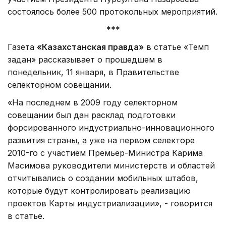
состоялось более 500 протокольных мероприятий.
***
Газета
«Казахстанская правда»
в статье «Темп
задан» рассказывает о прошедшем в
понедельник, 11 января, в Правительстве
селекторном совещании.
«На последнем в 2009 году селекторном
совещании был дан расклад подготовки
форсированного индустриально-инновационного
развития страны, а уже на первом селекторе
2010-го с участием Премьер-Министра Карима
Масимова руководители министерств и областей
отчитывались о создании мобильных штабов,
которые будут контролировать реализацию
проектов Карты индустриализации», - говорится
в статье.