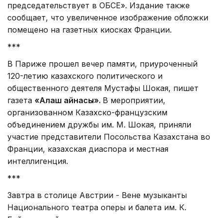
председательствует в ОБСЕ». Издание также
сообщает, что увеличенное изображение обложки
помещено на газетных киосках Франции.
***
В Париже прошел вечер памяти, приуроченный
120-летию казахского политического и
общественного деятеля Мустафы Шокая, пишет
газета
«Алаш айнасы».
В мероприятии,
организованном Казахско-французским
объединением дружбы им. М. Шокая, приняли
участие представители Посольства Казахстана во
Франции, казахская диаспора и местная
интеллигенция.
***
Завтра в столице Австрии - Вене музыканты
Национального театра оперы и балета им. К.