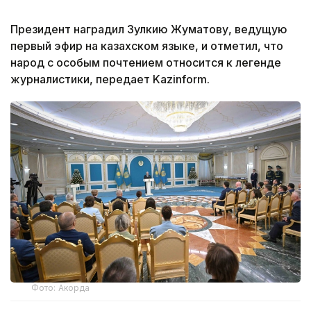
Президент наградил Зулкию Жуматову, ведущую
первый эфир на казахском языке, и отметил, что
народ с особым почтением относится к легенде
журналистики, передает Kazinform.
Фото: Акорда