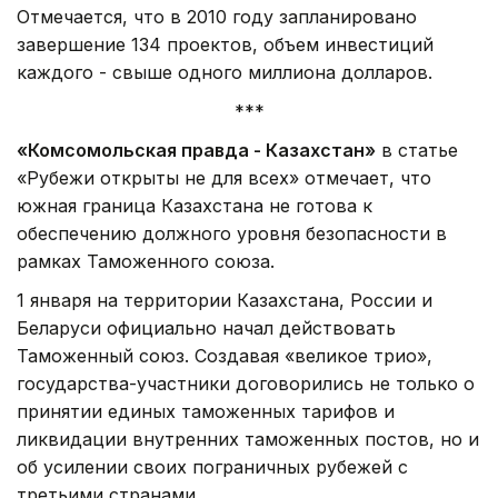
Отмечается, что в 2010 году запланировано
завершение 134 проектов, объем инвестиций
каждого - свыше одного миллиона долларов.
***
«Комсомольская правда - Казахстан»
в статье
«Рубежи открыты не для всех» отмечает, что
южная граница Казахстана не готова к
обеспечению должного уровня безопасности в
рамках Таможенного союза.
1 января на территории Казахстана, России и
Беларуси официально начал действовать
Таможенный союз. Создавая «великое трио»,
государства-участники договорились не только о
принятии единых таможенных тарифов и
ликвидации внутренних таможенных постов, но и
об усилении своих пограничных рубежей с
третьими странами.