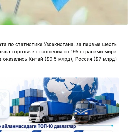
а по статистике Узбекистана, за первые шесть
ляла торговые отношения со 195 странами мира.
оказались Китай ($9,5 млрд), Россия ($7 млрд)