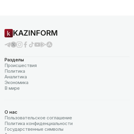
KAZINFORM
Разделы
Происшествия
Политика
Аналитика
Экономика
В мире
О нас
Пользовательское соглашение
Политика конфиденциальности
Государственные символы