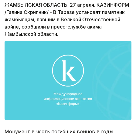
ЖАМБЫЛСКАЯ ОБЛАСТЬ. 27 апреля. КАЗИНФОРМ
/Галина Скрипник/ - В Таразе установят памятник
жамбылцам, павшим в Великой Отечественной
войне, сообщили в пресс-службе акима
Жамбылской области.
Монумент в честь погибших воинов в годы