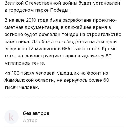
Великой Отечественной войны будет установлен
в городском парке Победы.
В начале 2010 года была разработана проектно-
сметная документация, в ближайшее время в
регионе будет объявлен тендер на строительство
памятника. Из областного бюджета на эти цели
выделено 17 миллионов 685 тысяч тенге. Кроме
того, на реконструкцию парка выделяется 80
миллионов тенге.
Из 100 тысяч человек, ушедших на фронт из
Жамбылской области, не вернулось более 60
тысяч человек.
без автора
Автор