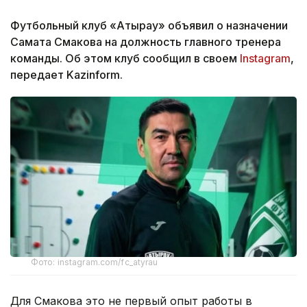
Футбольный клуб «Атырау» объявил о назначении
Самата Смакова на должность главного тренера
команды. Об этом клуб сообщил в своем
Instagram
,
передает Kazinform.
Фото: instagram.com/fc_atyrau
Для Смакова это не первый опыт работы в