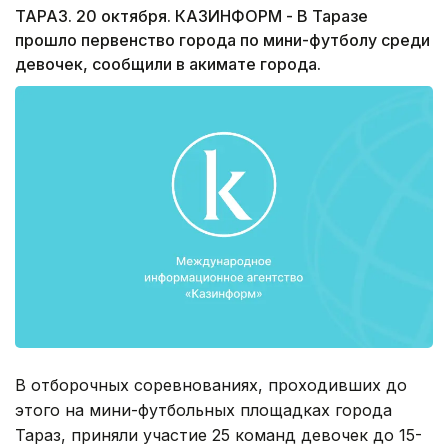
ТАРАЗ. 20 октября. КАЗИНФОРМ - В Таразе
прошло первенство города по мини-футболу среди
девочек, сообщили в акимате города.
В отборочных соревнованиях, проходивших до
этого на мини-футбольных площадках города
Тараз, приняли участие 25 команд девочек до 15-