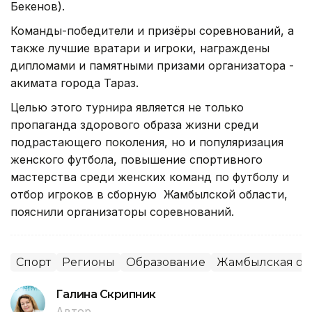
Бекенов).
Команды-победители и призёры соревнований, а
также лучшие вратари и игроки, награждены
дипломами и памятными призами организатора -
акимата города Тараз.
Целью этого турнира является не только
пропаганда здорового образа жизни среди
подрастающего поколения, но и популяризация
женского футбола, повышение спортивного
мастерства среди женских команд по футболу и
отбор игроков в сборную Жамбылской области,
пояснили организаторы соревнований.
Спорт
Регионы
Образование
Жамбылская об
Галина Скрипник
Автор