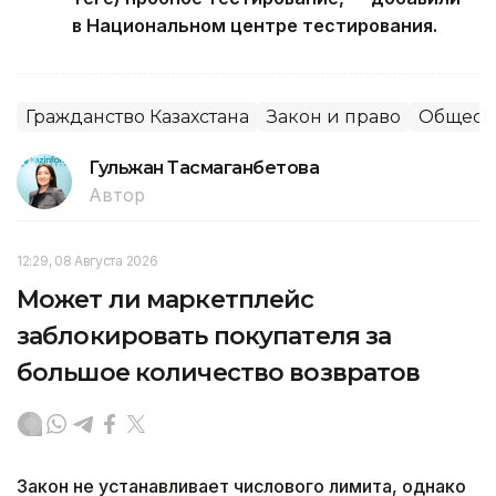
в Национальном центре тестирования.
Гражданство Казахстана
Закон и право
Общест
Гульжан Тасмаганбетова
Автор
12:29, 08 Августа 2026
Может ли маркетплейс
заблокировать покупателя за
большое количество возвратов
Закон не устанавливает числового лимита, однако