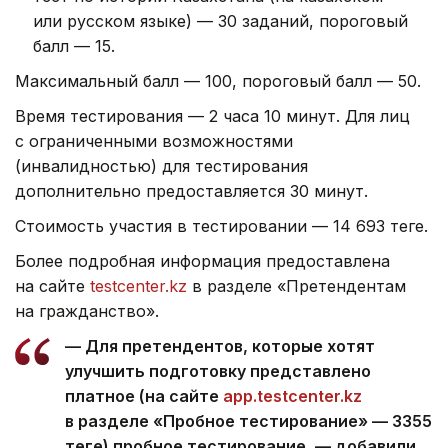
или русском языке) — 30 заданий, пороговый
балл — 15.
Максимальный балл — 100, пороговый балл — 50.
Время тестирования — 2 часа 10 минут. Для лиц
с ограниченными возможностями
(инвалидностью) для тестирования
дополнительно предоставляется 30 минут.
Стоимость участия в тестировании — 14 693 теңге.
Более подробная информация предоставлена
на сайте
testcenter.kz
в разделе «Претендентам
на гражданство».
— Для претендентов, которые хотят
улучшить подготовку представлено
платное (на сайте
app.testcenter.kz
в разделе «Пробное тестирование» — 3355
теңге) пробное тестирование, — добавили