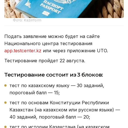
Фото: Kazinform
Подать заявление можно будет на сайте
Национального центра тестирования
app.testcenter.kz
или через приложение UTO.
Тестирование пройдет 22 августа.
Тестирование состоит из 3 блоков:
тест по казахскому языку — 30 заданий,
пороговый балл — 15;
тест по основам Конституции Республики
Казахстан (на казахском или русском языке) —
40 заданий, пороговый балл — 20;
тест по истории Казахстана (на казахском