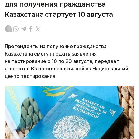
для получения гражданства
Казахстана стартует 10 августа
Претенденты на получение гражданства
Казахстана смогут подать заявления
на тестирование с 10 по 20 августа, передает
агентство Kazinform со ссылкой на Национальный
центр тестирования.