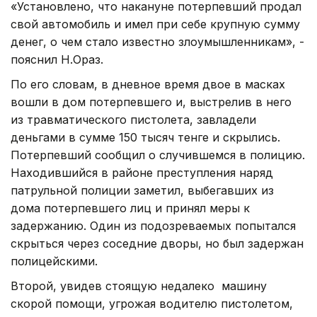
«Установлено, что накануне потерпевший продал
свой автомобиль и имел при себе крупную сумму
денег, о чем стало известно злоумышленникам», -
пояснил Н.Ораз.
По его словам, в дневное время двое в масках
вошли в дом потерпевшего и, выстрелив в него
из травматического пистолета, завладели
деньгами в сумме 150 тысяч тенге и скрылись.
Потерпевший сообщил о случившемся в полицию.
Находившийся в районе преступления наряд
патрульной полиции заметил, выбегавших из
дома потерпевшего лиц и принял меры к
задержанию. Один из подозреваемых попытался
скрыться через соседние дворы, но был задержан
полицейскими.
Второй, увидев стоящую недалеко машину
скорой помощи, угрожая водителю пистолетом,