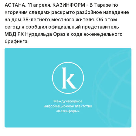
АСТАНА. 11 апреля. КАЗИНФОРМ - В Таразе по
«горячим следам» раскрыто разбойное нападение
на дом 38-летнего местного жителя. Об этом
сегодня сообщил официальный представитель
МВД РК Нурдильда Ораз в ходе еженедельного
брифинга.