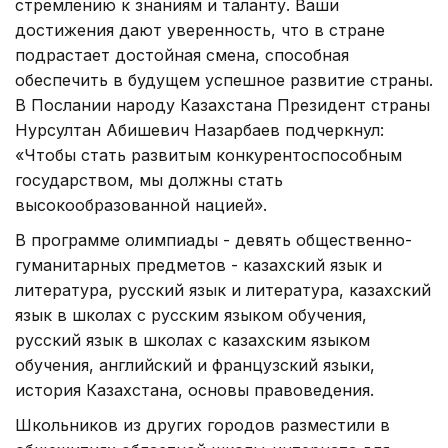
стремлению к знаниям и таланту. Ваши
достижения дают уверенность, что в стране
подрастает достойная смена, способная
обеспечить в будущем успешное развитие страны.
В Послании народу Казахстана Президент страны
Нурсултан Абишевич Назарбаев подчеркнул:
«Чтобы стать развитым конкурентоспособным
государством, мы должны стать
высокообразованной нацией».
В программе олимпиады - девять общественно-
гуманитарных предметов - казахский язык и
литература, русский язык и литература, казахский
язык в школах с русским языком обучения,
русский язык в школах с казахским языком
обучения, английский и французский языки,
история Казахстана, основы правоведения.
Школьников из других городов разместили в