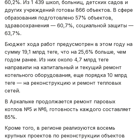
60,2%. Из 1 439 школ, больниц, детских садов и
других учреждений готовы 866 объектов. В сфере
образования подготовлено 57% объектов,
здравоохранения — 60,7%, социальной защиты —
63,7%.
Бюджет хода работ предусмотрен в этом году на
сумму 19,1 млрд теңге, что на 25,6% больше, чем
годом ранее. Из них около 4,7 млрд теңге
направили на капитальный и текущий ремонт
котельного оборудования, еще порядка 10 млрд
теңге — на реконструкцию и ремонт тепловых
сетей.
В Аркалыке продолжается ремонт паровых
котлов №5 и №6, готовность каждого составляет
85%.
Кроме того, в регионе реализуются восемь
крупных проектов по реконструкции объектов