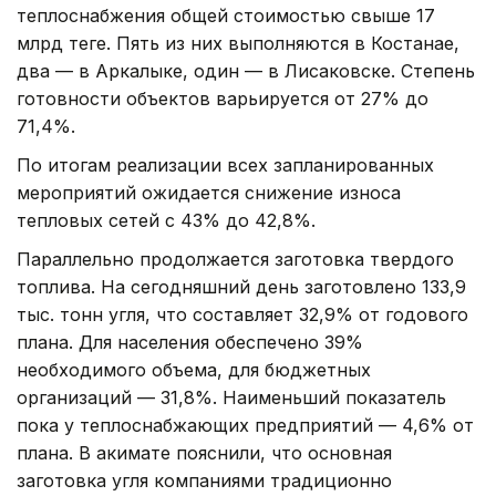
теплоснабжения общей стоимостью свыше 17
млрд теңге. Пять из них выполняются в Костанае,
два — в Аркалыке, один — в Лисаковске. Степень
готовности объектов варьируется от 27% до
71,4%.
По итогам реализации всех запланированных
мероприятий ожидается снижение износа
тепловых сетей с 43% до 42,8%.
Параллельно продолжается заготовка твердого
топлива. На сегодняшний день заготовлено 133,9
тыс. тонн угля, что составляет 32,9% от годового
плана. Для населения обеспечено 39%
необходимого объема, для бюджетных
организаций — 31,8%. Наименьший показатель
пока у теплоснабжающих предприятий — 4,6% от
плана. В акимате пояснили, что основная
заготовка угля компаниями традиционно