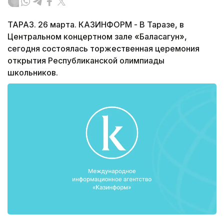
ТАРАЗ. 26 марта. КАЗИНФОРМ - В Таразе, в
Центральном концертном зале «Баласагун»,
сегодня состоялась торжественная церемония
открытия Республиканской олимпиады
школьников.