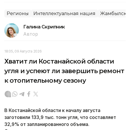
Регионы
Интеллектуальная нация
Жамбылская
Галина Скрипник
Автор
18:05, 09 Августа 2026
Хватит ли Костанайской области
угля и успеют ли завершить ремонт
к отопительному сезону
В Костанайской области к началу августа
заготовили 133,9 тыс. тонн угля, что составляет
32,9% от запланированного объема.