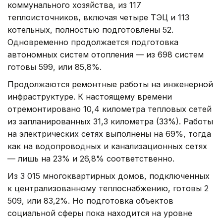
коммунального хозяйства, из 117
теплоисточников, включая четыре ТЭЦ и 113
котельных, полностью подготовлены 52.
Одновременно продолжается подготовка
автономных систем отопления — из 698 систем
готовы 599, или 85,8%.
Продолжаются ремонтные работы на инженерной
инфраструктуре. К настоящему времени
отремонтировано 10,4 километра тепловых сетей
из запланированных 31,3 километра (33%). Работы
на электрических сетях выполнены на 69%, тогда
как на водопроводных и канализационных сетях
— лишь на 23% и 26,8% соответственно.
Из 3 015 многоквартирных домов, подключенных
к централизованному теплоснабжению, готовы 2
509, или 83,2%. Но подготовка объектов
социальной сферы пока находится на уровне