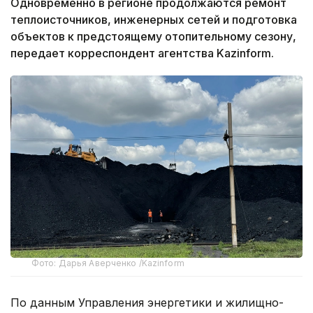
Одновременно в регионе продолжаются ремонт
теплоисточников, инженерных сетей и подготовка
объектов к предстоящему отопительному сезону,
передает корреспондент агентства Kazinform.
Фото: Дарья Аверченко /Kazinform
По данным Управления энергетики и жилищно-