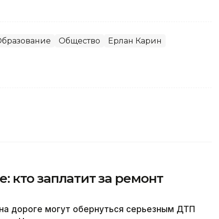
Образование
Общество
Ерлан Карин
: кто заплатит за ремонт
 на дороге могут обернуться серьезным ДТП