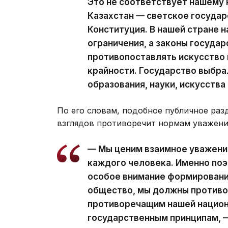
Это не соответствует нашему
Казахстан — светское государ
Конституция. В нашей стране 
ограничения, а законы государ
противопоставлять искусство 
крайности. Государство выбра
образования, науки, искусства
По его словам, подобное публичное раз
взглядов противоречит нормам уважения
— Мы ценим взаимное уважение
каждого человека. Именно поэ
особое внимание формировани
общество, мы должны противо
противоречащим нашей национ
государственным принципам, —