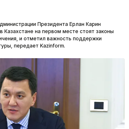
дминистрации Президента Ерлан Карин
 в Казахстане на первом месте стоят законы
ничения, и отметил важность поддержки
туры, передает Kazinform.