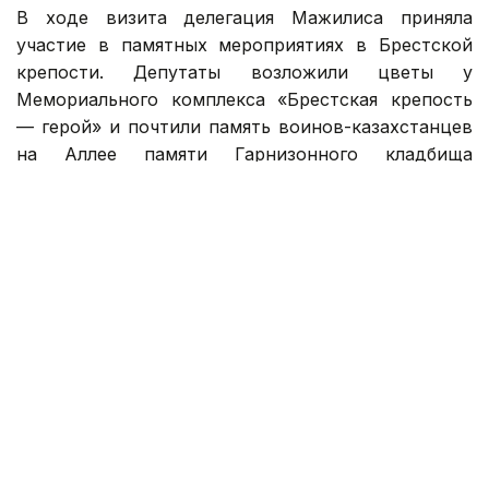
В ходе визита делегация Мажилиса приняла
участие в памятных мероприятиях в Брестской
крепости. Депутаты возложили цветы у
Мемориального комплекса «Брестская крепость
— герой» и почтили память воинов-казахстанцев
на Аллее памяти Гарнизонного кладбища
Брестской крепости.