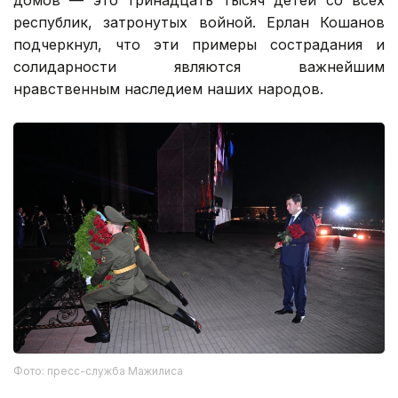
республик, затронутых войной. Ерлан Кошанов
подчеркнул, что эти примеры сострадания и
солидарности являются важнейшим
нравственным наследием наших народов.
Фото: пресс-служба Мажилиса