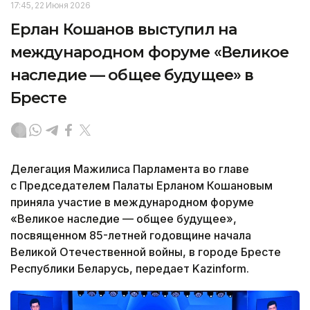
17:45, 22 Июня 2026
Ерлан Кошанов выступил на
международном форуме «Великое
наследие — общее будущее» в
Бресте
Делегация Мажилиса Парламента во главе
с Председателем Палаты Ерланом Кошановым
приняла участие в международном форуме
«Великое наследие — общее будущее»,
посвященном 85-летней годовщине начала
Великой Отечественной войны, в городе Бресте
Республики Беларусь, передает Kazinform.