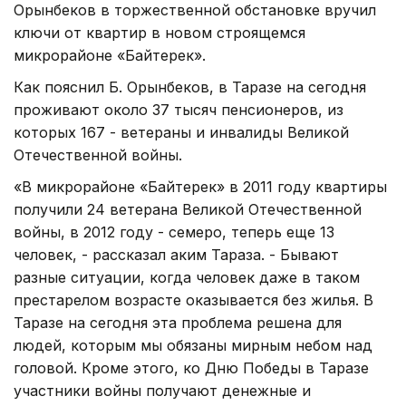
Орынбеков в торжественной обстановке вручил
ключи от квартир в новом строящемся
микрорайоне «Байтерек».
Как пояснил Б. Орынбеков, в Таразе на сегодня
проживают около 37 тысяч пенсионеров, из
которых 167 - ветераны и инвалиды Великой
Отечественной войны.
«В микрорайоне «Байтерек» в 2011 году квартиры
получили 24 ветерана Великой Отечественной
войны, в 2012 году - семеро, теперь еще 13
человек, - рассказал аким Тараза. - Бывают
разные ситуации, когда человек даже в таком
престарелом возрасте оказывается без жилья. В
Таразе на сегодня эта проблема решена для
людей, которым мы обязаны мирным небом над
головой. Кроме этого, ко Дню Победы в Таразе
участники войны получают денежные и