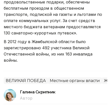
продовольственные подарки, обеспечены
бесплатным проездом в общественном
транспорте, подпиской на газеты и льготами по
оплате коммунальных услуг. За счет средств
местного бюджета ветеранам предоставляется
130 санаторно-курортных путевок».
В 2012 году в Жамбылской области было
зарегистрировано 492 участника Великой
Отечественной войны, из них 163 инвалида
войны.
ВЕЛИКАЯ ПОБЕДА
Местные органы власти
Жа
Галина Скрипник
Автор