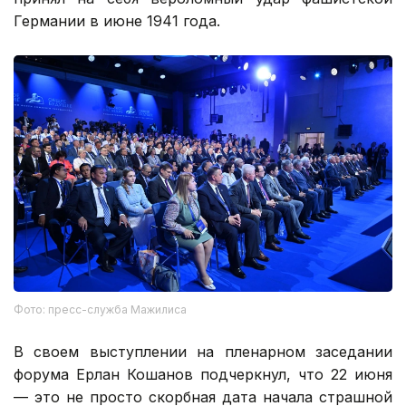
Германии в июне 1941 года.
Фото: пресс-служба Мажилиса
В своем выступлении на пленарном заседании
форума Ерлан Кошанов подчеркнул, что 22 июня
— это не просто скорбная дата начала страшной