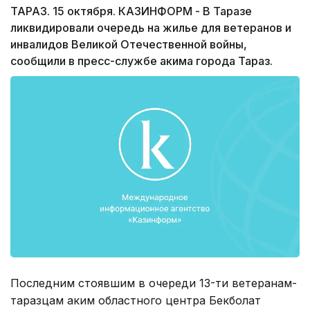
ТАРАЗ. 15 октября. КАЗИНФОРМ - В Таразе
ликвидировали очередь на жилье для ветеранов и
инвалидов Великой Отечественной войны,
сообщили в пресс-службе акима города Тараз.
Последним стоявшим в очереди 13-ти ветеранам-
таразцам аким областного центра Бекболат