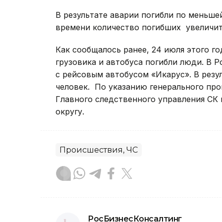
В результате аварии погибли по меньше
времени количество погибших увеличит
Как сообщалось ранее, 24 июля этого го
грузовика и автобуса погибли люди. В Р
с рейсовым автобусом «Икарус». В резул
человек. По указанию генерального пр
Главного следственного управления СК
округу.
Происшествия, ЧС
РосБизнесКонсалтинг