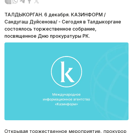
ТАЛДЫКОРГАН. 6 декабря. КАЗИНФОРМ /
Сандугаш Дуйсенова/ - Сегодня в Талдыкоргане
состоялось торжественное собрание,
посвященное Дню прокуратуры РК.
Открывая торжественное мероприятие, прокурор