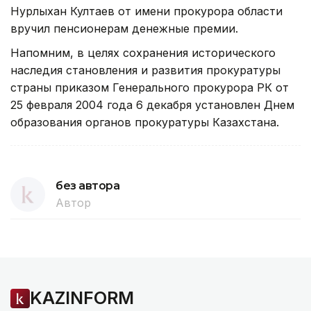
Нурлыхан Култаев от имени прокурора области
вручил пенсионерам денежные премии.
Напомним, в целях сохранения исторического
наследия становления и развития прокуратуры
страны приказом Генерального прокурора РК от
25 февраля 2004 года 6 декабря установлен Днем
образования органов прокуратуры Казахстана.
без автора
Автор
KAZINFORM