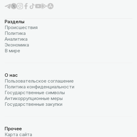
Разделы
Происшествия
Политика
Аналитика
Экономика
В мире
О нас
Пользовательское соглашение
Политика конфиденциальности
Государственные символы
Антикоррупционные меры
Государственные закупки
Прочее
Карта сайта