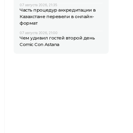
07 августа 2026, 21:35
Часть процедур аккредитации в
Казахстане перевели в онлайн-
формат
07 августа 2026, 21:00
Чем удивил гостей второй день
Comic Con Astana