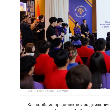
Фото: школа «Адал азамат»
Как сообщил пресс-секретарь движения 