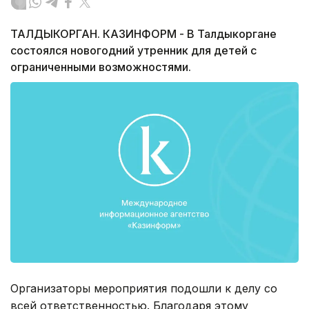
ТАЛДЫКОРГАН. КАЗИНФОРМ - В Талдыкоргане
состоялся новогодний утренник для детей с
ограниченными возможностями.
Организаторы мероприятия подошли к делу со
всей ответственностью. Благодаря этому