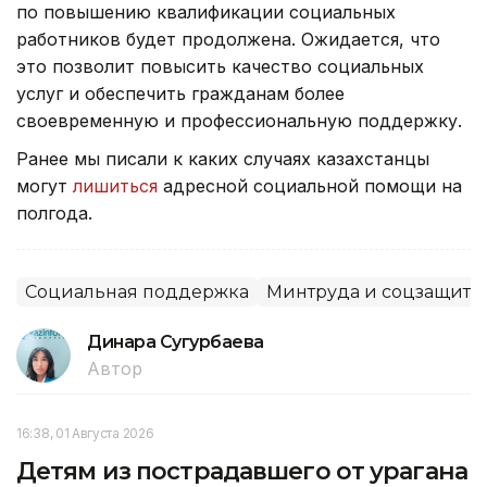
по повышению квалификации социальных
работников будет продолжена. Ожидается, что
это позволит повысить качество социальных
услуг и обеспечить гражданам более
своевременную и профессиональную поддержку.
Ранее мы писали к каких случаях казахстанцы
могут
лишиться
адресной социальной помощи на
полгода.
Социальная поддержка
Минтруда и соцзащиты
Динара Сугурбаева
Автор
16:38, 01 Августа 2026
Детям из пострадавшего от урагана