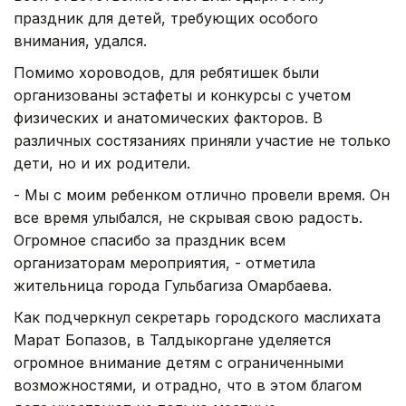
праздник для детей, требующих особого
внимания, удался.
Помимо хороводов, для ребятишек были
организованы эстафеты и конкурсы с учетом
физических и анатомических факторов. В
различных состязаниях приняли участие не только
дети, но и их родители.
- Мы с моим ребенком отлично провели время. Он
все время улыбался, не скрывая свою радость.
Огромное спасибо за праздник всем
организаторам мероприятия, - отметила
жительница города Гульбагиза Омарбаева.
Как подчеркнул секретарь городского маслихата
Марат Бопазов, в Талдыкоргане уделяется
огромное внимание детям с ограниченными
возможностями, и отрадно, что в этом благом