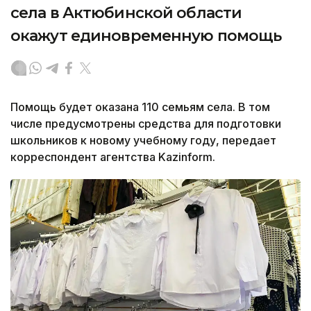
села в Актюбинской области
окажут единовременную помощь
Помощь будет оказана 110 семьям села. В том
числе предусмотрены средства для подготовки
школьников к новому учебному году, передает
корреспондент агентства Kazinform.