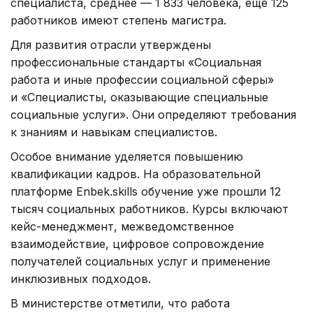
специалиста, среднее — 1 833 человека, еще 125
работников имеют степень магистра.
Для развития отрасли утверждены
профессиональные стандарты «Социальная
работа и иные профессии социальной сферы»
и «Специалисты, оказывающие специальные
социальные услуги». Они определяют требования
к знаниям и навыкам специалистов.
Особое внимание уделяется повышению
квалификации кадров. На образовательной
платформе Enbek.skills обучение уже прошли 12
тысяч социальных работников. Курсы включают
кейс-менеджмент, межведомственное
взаимодействие, цифровое сопровождение
получателей социальных услуг и применение
инклюзивных подходов.
В министерстве отметили, что работа