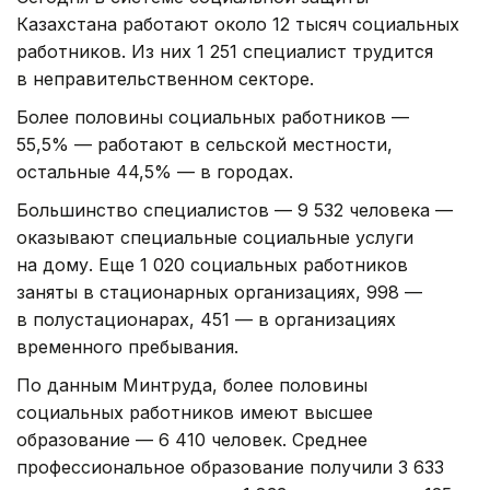
Казахстана работают около 12 тысяч социальных
работников. Из них 1 251 специалист трудится
в неправительственном секторе.
Более половины социальных работников —
55,5% — работают в сельской местности,
остальные 44,5% — в городах.
Большинство специалистов — 9 532 человека —
оказывают специальные социальные услуги
на дому. Еще 1 020 социальных работников
заняты в стационарных организациях, 998 —
в полустационарах, 451 — в организациях
временного пребывания.
По данным Минтруда, более половины
социальных работников имеют высшее
образование — 6 410 человек. Среднее
профессиональное образование получили 3 633