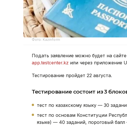
Фото: Kazinform
Подать заявление можно будет на сайт
app.testcenter.kz
или через приложение U
Тестирование пройдет 22 августа.
Тестирование состоит из 3 блоков
тест по казахскому языку — 30 задани
тест по основам Конституции Республ
языке) — 40 заданий, пороговый балл 