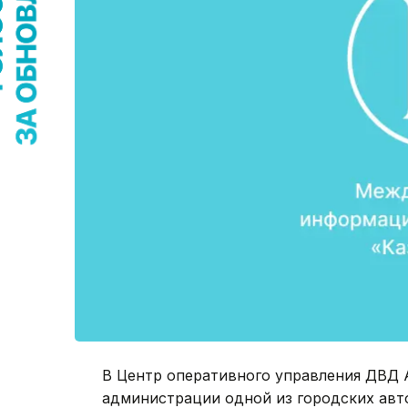
В Центр оперативного управления ДВД 
администрации одной из городских авт