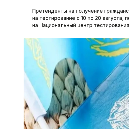
Претенденты на получение гражданст
на тестирование с 10 по 20 августа, 
на Национальный центр тестирования