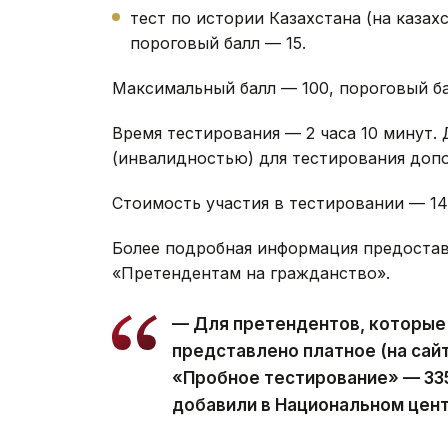
тест по истории Казахстана (на казах
пороговый балл — 15.
Максимальный балл — 100, пороговый ба
Время тестирования — 2 часа 10 минут.
(инвалидностью) для тестирования допо
Стоимость участия в тестировании — 14 6
Более подробная информация предостав
«Претендентам на гражданство».
— Для претендентов, которые
представлено платное (на сай
«Пробное тестирование» — 335
добавили в Национальном цент