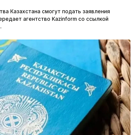
ва Казахстана смогут подать заявления
передает агентство Kazinform со ссылкой
.