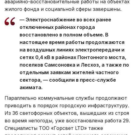
аварийно-восстановительные работы на объектах
жилого фонда и социальной сферы завершены.
— Электроснабжение во всех ранее
отключенных районах города
восстановлено в полном объеме. В
настоящее время работы продолжаются
на воздушных линиях электропередачи и
сетях 0,4 кВ в районах Понтонного моста,
поселков Самсоновка и Лесхоз, а также по
отдельным заявкам жителей частного
сектора, — сообщили в пресс-службе
акимата.
Параллельно коммунальные службы продолжают
приводить в порядок городскую инфраструктуру.
Из 36 светофорных объектов, вышедших из строя
во время непогоды, уже восстановлена работа 29.
Специалисты ТОО «Горсвет LTD» также