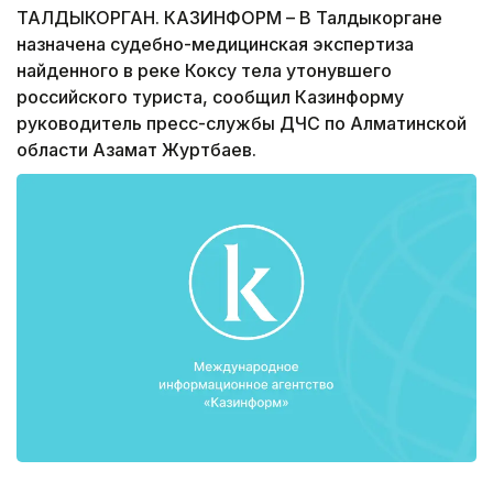
ТАЛДЫКОРГАН. КАЗИНФОРМ – В Талдыкоргане
назначена судебно-медицинская экспертиза
найденного в реке Коксу тела утонувшего
российского туриста, сообщил Казинформу
руководитель пресс-службы ДЧС по Алматинской
области Азамат Журтбаев.