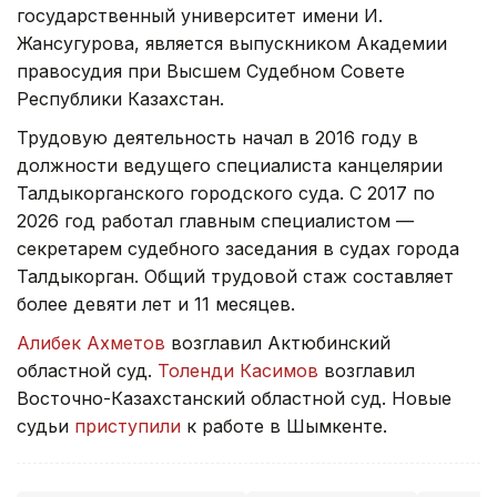
государственный университет имени И.
Жансугурова, является выпускником Академии
правосудия при Высшем Судебном Совете
Республики Казахстан.
Трудовую деятельность начал в 2016 году в
должности ведущего специалиста канцелярии
Талдыкорганского городского суда. С 2017 по
2026 год работал главным специалистом —
секретарем судебного заседания в судах города
Талдыкорган. Общий трудовой стаж составляет
более девяти лет и 11 месяцев.
Алибек Ахметов
возглавил Актюбинский
областной суд.
Толенди Касимов
возглавил
Восточно-Казахстанский областной суд. Новые
судьи
приступили
к работе в Шымкенте.