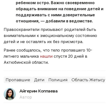
ребенком остро. Важно своевременно
обращать внимание на поведение детей и
поддерживать с ними доверительные
отношения, — добавили в ведомстве.
Правоохранители призывают родителей быть
внимательными к эмоциональному состоянию
детей и не оставлять их без присмотра.
Ранее сообщалось, что тело пропавшего 10-
летнего мальчика
нашли
спустя 20 дней в
Актюбинской области.
Пропавшие
Дети
Полиция
Область Жетысу
Айгерим Коппаева
Автор