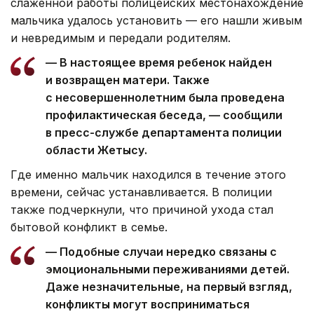
слаженной работы полицейских местонахождение
мальчика удалось установить — его нашли живым
и невредимым и передали родителям.
— В настоящее время ребенок найден
и возвращен матери. Также
с несовершеннолетним была проведена
профилактическая беседа, — сообщили
в пресс-службе департамента полиции
области Жетысу.
Где именно мальчик находился в течение этого
времени, сейчас устанавливается. В полиции
также подчеркнули, что причиной ухода стал
бытовой конфликт в семье.
— Подобные случаи нередко связаны с
эмоциональными переживаниями детей.
Даже незначительные, на первый взгляд,
конфликты могут восприниматься