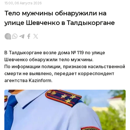
15:00, 06 Августа 2026
Тело мужчины обнаружили на
улице Шевченко в Талдыкоргане
В Талдыкоргане возле дома № 119 по улице
Шевченко обнаружили тело мужчины.
По информации полиции, признаков насильственной
смерти не выявлено, передает корреспондент
агентства Kazinform.