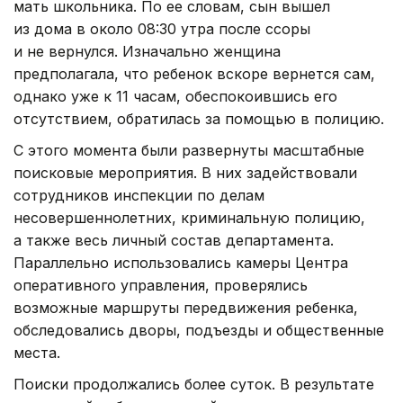
мать школьника. По ее словам, сын вышел
из дома в около 08:30 утра после ссоры
и не вернулся. Изначально женщина
предполагала, что ребенок вскоре вернется сам,
однако уже к 11 часам, обеспокоившись его
отсутствием, обратилась за помощью в полицию.
С этого момента были развернуты масштабные
поисковые мероприятия. В них задействовали
сотрудников инспекции по делам
несовершеннолетних, криминальную полицию,
а также весь личный состав департамента.
Параллельно использовались камеры Центра
оперативного управления, проверялись
возможные маршруты передвижения ребенка,
обследовались дворы, подъезды и общественные
места.
Поиски продолжались более суток. В результате