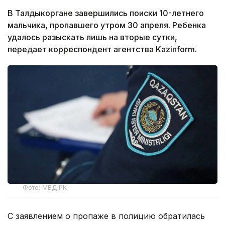
В Талдыкоргане завершились поиски 10-летнего
мальчика, пропавшего утром 30 апреля. Ребенка
удалось разыскать лишь на вторые сутки,
передает корреспондент агентства Kazinform.
Фото: МВД РК
С заявлением о пропаже в полицию обратилась