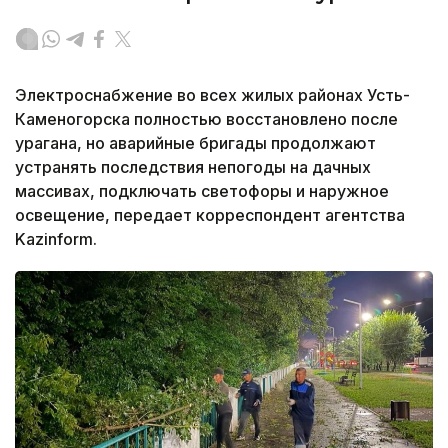
Электроснабжение во всех жилых районах Усть-
Каменогорска полностью восстановлено после
урагана, но аварийные бригады продолжают
устранять последствия непогоды на дачных
массивах, подключать светофоры и наружное
освещение, передает корреспондент агентства
Kazinform.