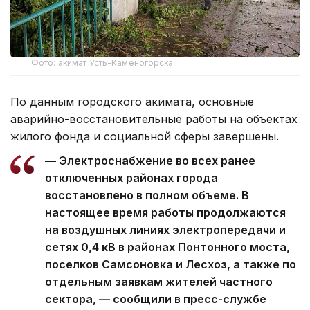
Фото: акимат Усть-Каменогорска
По данным городского акимата, основные
аварийно-восстановительные работы на объектах
жилого фонда и социальной сферы завершены.
— Электроснабжение во всех ранее
отключенных районах города
восстановлено в полном объеме. В
настоящее время работы продолжаются
на воздушных линиях электропередачи и
сетях 0,4 кВ в районах Понтонного моста,
поселков Самсоновка и Лесхоз, а также по
отдельным заявкам жителей частного
сектора, — сообщили в пресс-службе