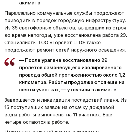
акимата.
Параллельно коммунальные службы продолжают
приводить в порядок городскую инфраструктуру.
Из 36 светофорных объектов, вышедших из строя
во время непогоды, уже восстановлена работа 29.
Специалисты ТОО «Горсвет LTD» также
продолжают ремонт сетей наружного освещения.
— После урагана восстановлено 29
пролетов самонесущего изолированного
провода общей протяженностью около 1,2
километра. Работы продолжаются еще на
шести участках, — уточнили в акимате.
Завершается и ликвидация последствий ливня. Из
15 поступивших заявок на откачку дождевой
воды работы выполнены на 11 участках. Еще
четыре остаются в работе.