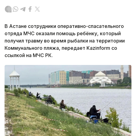
В Астане сотрудники оперативно-спасательного
отряда МЧС оказали помощь ребёнку, который
получил травму во время рыбалки на территории
Коммунального пляжа, передает Kazinform со
ссылкой на МЧС РК.