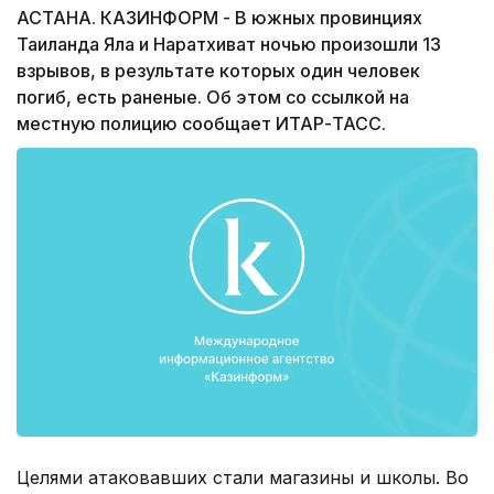
АСТАНА. КАЗИНФОРМ - В южных провинциях
Таиланда Яла и Наратхиват ночью произошли 13
взрывов, в результате которых один человек
погиб, есть раненые. Об этом со ссылкой на
местную полицию сообщает ИТАР-ТАСС.
Целями атаковавших стали магазины и школы. Во