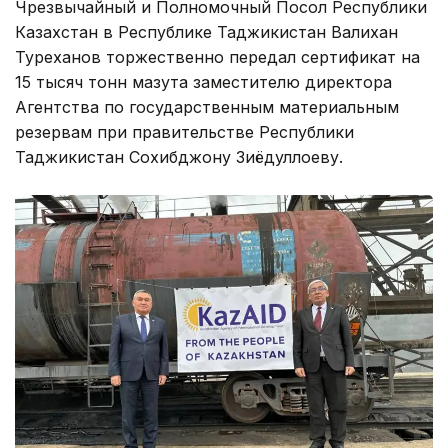
Чрезвычайный и Полномочный Посол Республики
Казахстан в Республике Таджикистан Валихан
Туреханов торжественно передал сертификат на
15 тысяч тонн мазута заместителю директора
Агентства по государственным материальным
резервам при правительстве Республики
Таджикистан Сохибджону Зиёдуллоеву.