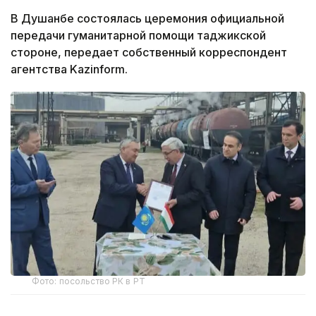
В Душанбе состоялась церемония официальной
передачи гуманитарной помощи таджикской
стороне, передает собственный корреспондент
агентства Kazinform.
Фото: посольство РК в РТ