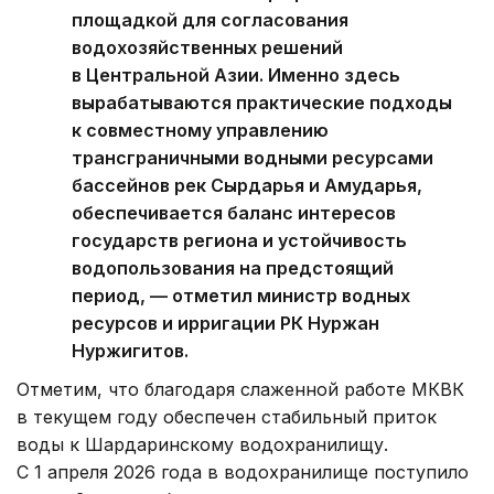
площадкой для согласования
водохозяйственных решений
в Центральной Азии. Именно здесь
вырабатываются практические подходы
к совместному управлению
трансграничными водными ресурсами
бассейнов рек Сырдарья и Амударья,
обеспечивается баланс интересов
государств региона и устойчивость
водопользования на предстоящий
период, — отметил министр водных
ресурсов и ирригации РК Нуржан
Нуржигитов.
Отметим, что благодаря слаженной работе МКВК
в текущем году обеспечен стабильный приток
воды к Шардаринскому водохранилищу.
С 1 апреля 2026 года в водохранилище поступило