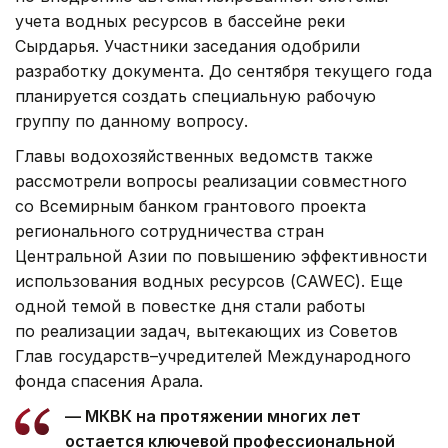
учета водных ресурсов в бассейне реки
Сырдарья. Участники заседания одобрили
разработку документа. До сентября текущего года
планируется создать специальную рабочую
группу по данному вопросу.
Главы водохозяйственных ведомств также
рассмотрели вопросы реализации совместного
со Всемирным банком грантового проекта
регионального сотрудничества стран
Центральной Азии по повышению эффективности
использования водных ресурсов (CAWEC). Еще
одной темой в повестке дня стали работы
по реализации задач, вытекающих из Советов
Глав государств–учредителей Международного
фонда спасения Арала.
— МКВК на протяжении многих лет
остается ключевой профессиональной